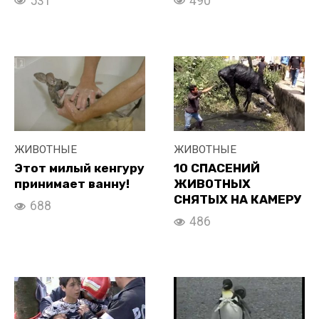
531
490
ЖИВОТНЫЕ
ЖИВОТНЫЕ
Этот милый кенгуру
10 СПАСЕНИЙ
принимает ванну!
ЖИВОТНЫХ
СНЯТЫХ НА КАМЕРУ
688
486