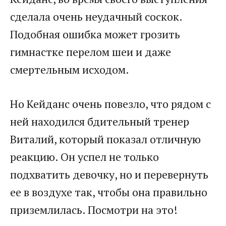
сделала очень неудачный соскок.
Подобная ошибка может грозить
гимнастке перелом шеи и даже
смертельным исходом.
Но Кейданс очень повезло, что рядом с
ней находился бдительный тренер
Виталий, который показал отличную
реакцию. Он успел не только
подхватить девочку, но и перевернуть
ее в воздухе так, чтобы она правильно
приземлилась. Посмотри на это!