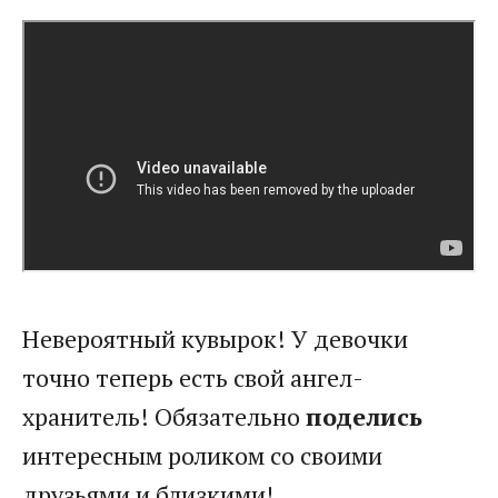
Невероятный кувырок! У девочки
точно теперь есть свой ангел-
хранитель! Обязательно
поделись
интересным роликом со своими
друзьями и близкими!