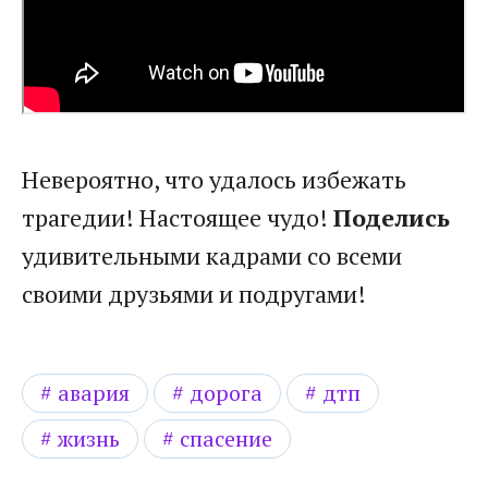
Невероятно, что удалось избежать
трагедии! Настоящее чудо!
Поделись
удивительными кадрами со всеми
своими друзьями и подругами!
авария
дорога
дтп
жизнь
спасение