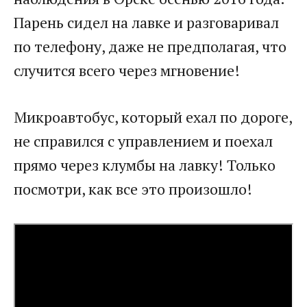
Парень сидел на лавке и разговаривал
по телефону, даже не предполагая, что
случится всего через мгновение!
Микроавтобус, который ехал по дороге,
не справился с управлением и поехал
прямо через клумбы на лавку! Только
посмотри, как все это произошло!