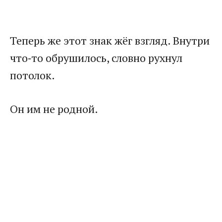
Теперь же этот знак жёг взгляд. Внутри
что‑то обрушилось, словно рухнул
потолок.
Он им не родной.