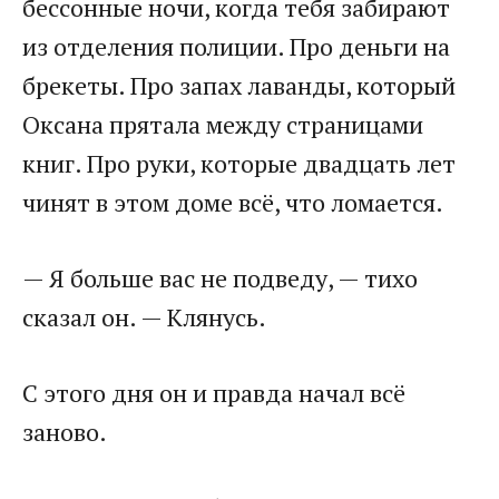
бессонные ночи, когда тебя забирают
из отделения полиции. Про деньги на
брекеты. Про запах лаванды, который
Оксана прятала между страницами
книг. Про руки, которые двадцать лет
чинят в этом доме всё, что ломается.
— Я больше вас не подведу, — тихо
сказал он. — Клянусь.
С этого дня он и правда начал всё
заново.