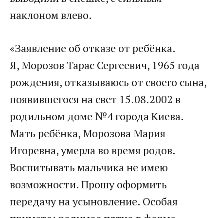
наклоном влево.
«Заявление об отказе от ребёнка.
Я, Морозов Тарас Сергеевич, 1965 года
рождения, отказываюсь от своего сына,
появившегося на свет 15.08.2002 в
родильном доме №4 города Киева.
Мать ребёнка, Морозова Мария
Игоревна, умерла во время родов.
Воспитывать мальчика не имею
возможности. Прошу оформить
передачу на усыновление. Особая