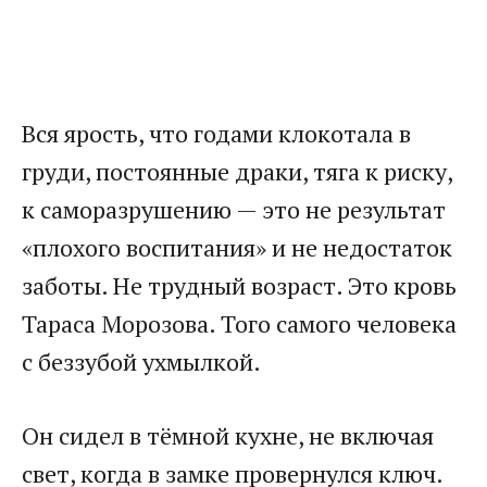
Вся ярость, что годами клокотала в
груди, постоянные драки, тяга к риску,
к саморазрушению — это не результат
«плохого воспитания» и не недостаток
заботы. Не трудный возраст. Это кровь
Тараса Морозова. Того самого человека
с беззубой ухмылкой.
Он сидел в тёмной кухне, не включая
свет, когда в замке провернулся ключ.