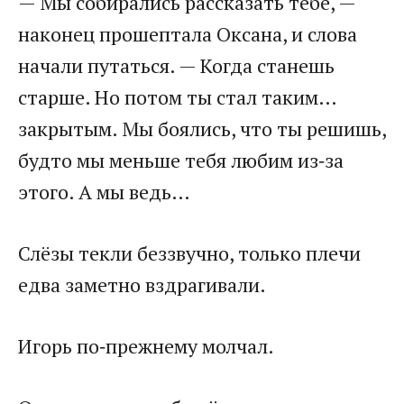
— Мы собирались рассказать тебе, —
наконец прошептала Оксана, и слова
начали путаться. — Когда станешь
старше. Но потом ты стал таким…
закрытым. Мы боялись, что ты решишь,
будто мы меньше тебя любим из‑за
этого. А мы ведь…
Слёзы текли беззвучно, только плечи
едва заметно вздрагивали.
Игорь по‑прежнему молчал.