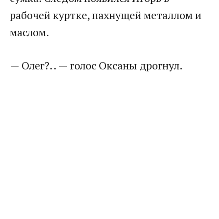
рабочей куртке, пахнущей металлом и
маслом.
— Олег?.. — голос Оксаны дрогнул.