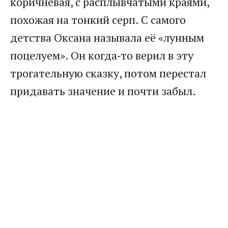
коричневая, с расплывчатыми краями,
похожая на тонкий серп. С самого
детства Оксана называла её «лунным
поцелуем». Он когда‑то верил в эту
трогательную сказку, потом перестал
придавать значение и почти забыл.