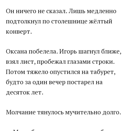
Он ничего не сказал. Лишь медленно
подтолкнул по столешнице жёлтый
конверт.
Оксана побелела. Игорь шагнул ближе,
взял лист, пробежал глазами строки.
Потом тяжело опустился на табурет,
будто за один вечер постарел на
десяток лет.
Молчание тянулось мучительно долго.