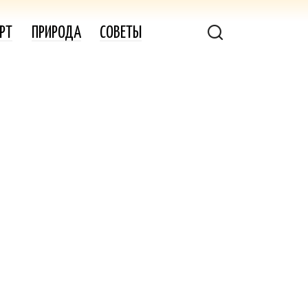
РТ
ПРИРОДА
СОВЕТЫ