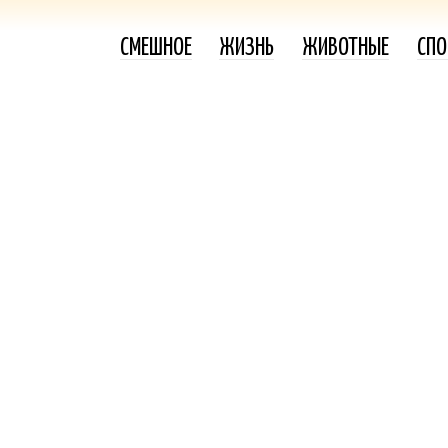
СМЕШНОЕ
ЖИЗНЬ
ЖИВОТНЫЕ
СПО