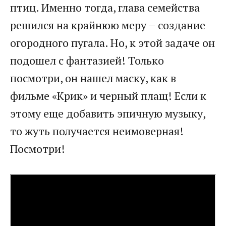
птиц. Именно тогда, глава семейства
решился на крайнюю меру – создание
огородного пугала. Но, к этой задаче он
подошел с фантазией! Только
посмотри, он нашел маску, как в
фильме «Крик» и черный плащ! Если к
этому еще добавить эпичную музыку,
то жуть получается неимоверная!
Посмотри!