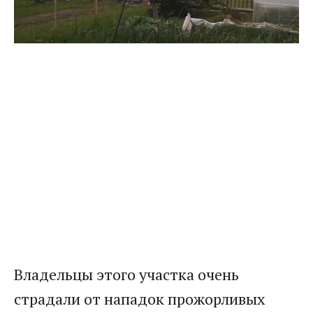
Владельцы этого участка очень
страдали от нападок прожорливых