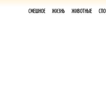
СМЕШНОЕ
ЖИЗНЬ
ЖИВОТНЫЕ
СПО