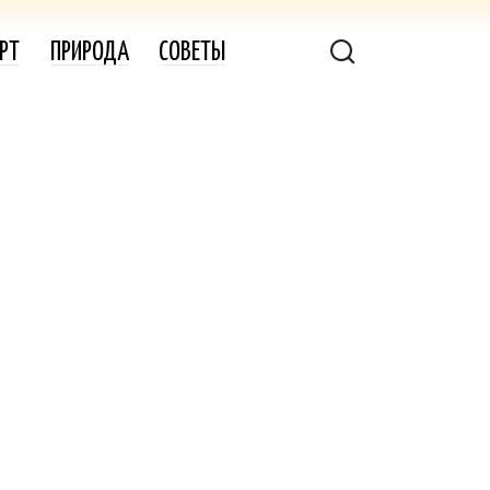
РТ
ПРИРОДА
СОВЕТЫ