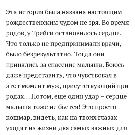
Эта история была названа настоящим
рождественским чудом не зря. Во время
родов, у Трейси остановилось сердце.
Что только не предпринимали врачи,
было безрезультатно. Тогда они
принялись за спасение малыша. Боюсь
даже представить, что чувствовал в
этот момент муж, присутствующий при
родах… Потом, еще один удар – сердце
малыша тоже не бьется! Это просто
кошмар, видеть, как на твоих глазах
уходят из жизни два самых важных для