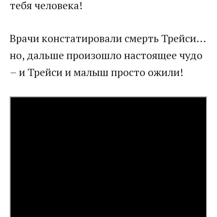
тебя человека!
Врачи констатировали смерть Трейси…
но, дальше произошло настоящее чудо
– и Трейси и малыш просто ожили!