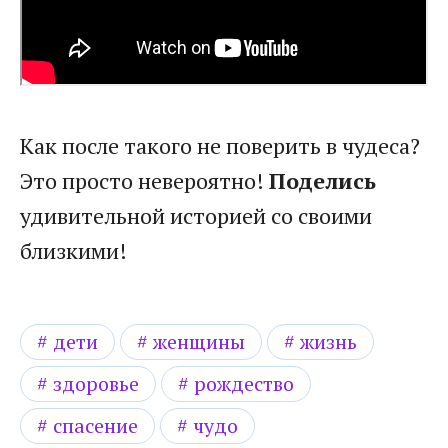
Как после такого не поверить в чудеса?
Это просто невероятно!
Поделись
удивительной историей со своими
близкими!
дети
женщины
жизнь
здоровье
рождество
спасение
чудо