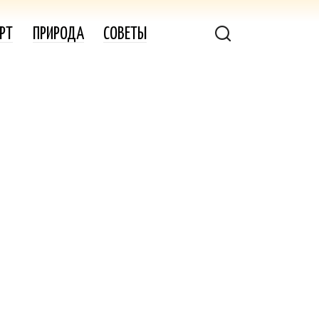
РТ
ПРИРОДА
СОВЕТЫ