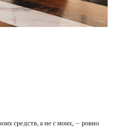
их средств, а не с моих, — ровно