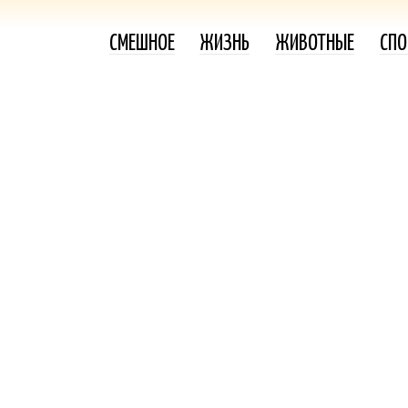
СМЕШНОЕ
ЖИЗНЬ
ЖИВОТНЫЕ
СПО