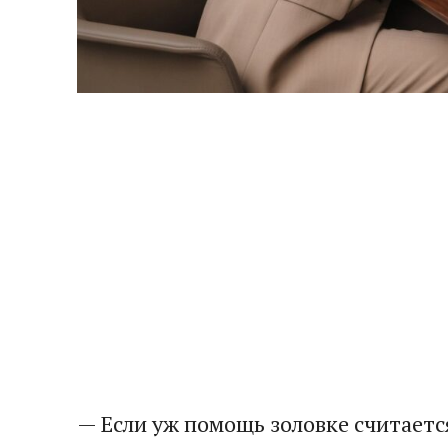
— Если уж помощь золовке считается