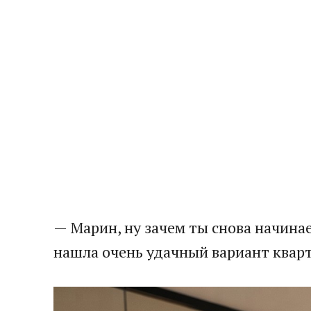
— Марин, ну зачем ты снова начина
нашла очень удачный вариант кварт