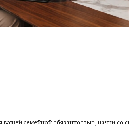
 вашей семейной обязанностью, начни со сво