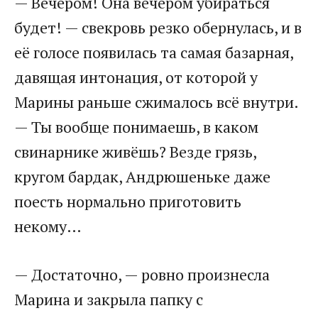
— Вечером! Она вечером убираться
будет! — свекровь резко обернулась, и в
её голосе появилась та самая базарная,
давящая интонация, от которой у
Марины раньше сжималось всё внутри.
— Ты вообще понимаешь, в каком
свинарнике живёшь? Везде грязь,
кругом бардак, Андрюшеньке даже
поесть нормально приготовить
некому…
— Достаточно, — ровно произнесла
Марина и закрыла папку с