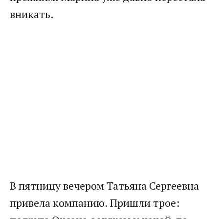
вникать.
В пятницу вечером Татьяна Сергеевна
привела компанию. Пришли трое: