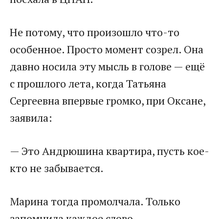
Не потому, что произошло что-то
особенное. Просто момент созрел. Она
давно носила эту мысль в голове — ещё
с прошлого лета, когда Татьяна
Сергеевна впервые громко, при Оксане,
заявила:
— Это Андрюшина квартира, пусть кое-
кто не забывается.
Марина тогда промолчала. Только
запомнила каждое слово.