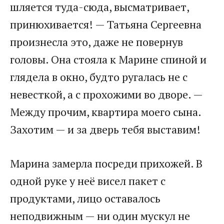
шляется туда-сюда, высматривает,
принюхивается! — Татьяна Сергеевна
произнесла это, даже не повернув
головы. Она стояла к Марине спиной и
глядела в окно, будто ругалась не с
невесткой, а с прохожими во дворе. —
Между прочим, квартира моего сына.
Захотим — и за дверь тебя выставим!
Марина замерла посреди прихожей. В
одной руке у неё висел пакет с
продуктами, лицо оставалось
неподвижным — ни один мускул не