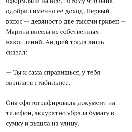
оформляли на неё, потому что банк
одобрил именно её доход. Первый
взнос — девяносто две тысячи гривен —
Марина внесла из собственных
накоплений. Андрей тогда лишь
сказал:
— Ты и сама справишься, у тебя
зарплата стабильнее.
Она сфотографировала документ на
телефон, аккуратно убрала бумагу в
сумку и вышла на улицу.