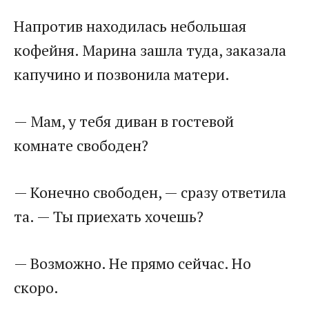
Напротив находилась небольшая
кофейня. Марина зашла туда, заказала
капучино и позвонила матери.
— Мам, у тебя диван в гостевой
комнате свободен?
— Конечно свободен, — сразу ответила
та. — Ты приехать хочешь?
— Возможно. Не прямо сейчас. Но
скоро.