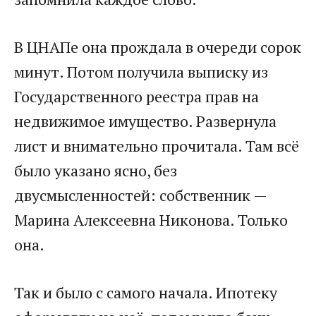
В ЦНАПе она прождала в очереди сорок
минут. Потом получила выписку из
Государственного реестра прав на
недвижимое имущество. Развернула
лист и внимательно прочитала. Там всё
было указано ясно, без
двусмысленностей: собственник —
Марина Алексеевна Никонова. Только
она.
Так и было с самого начала. Ипотеку