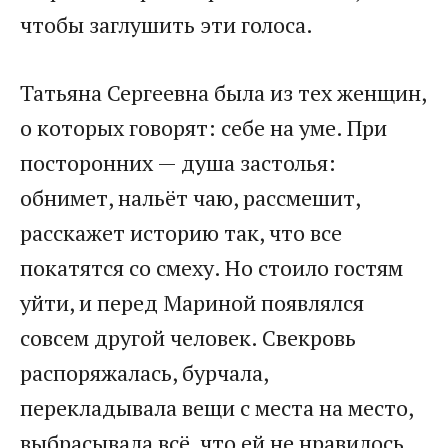
чтобы заглушить эти голоса.
Татьяна Сергеевна была из тех женщин,
о которых говорят: себе на уме. При
посторонних — душа застолья:
обнимет, нальёт чаю, рассмешит,
расскажет историю так, что все
покатятся со смеху. Но стоило гостям
уйти, и перед Мариной появлялся
совсем другой человек. Свекровь
распоряжалась, бурчала,
перекладывала вещи с места на место,
выбрасывала всё, что ей не нравилось.