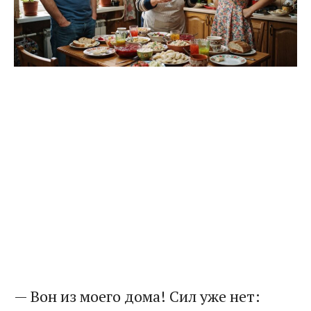
— Вон из моего дома! Сил уже нет: