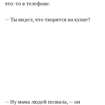
что-то в телефоне.
— Ты видел, что творится на кухне?
— Ну мама людей позвала, — он