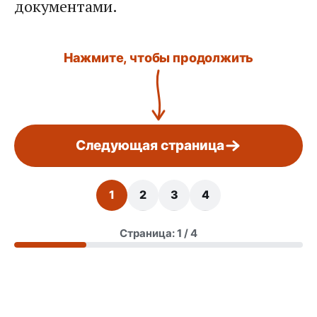
документами.
Нажмите, чтобы продолжить
Следующая страница
1
2
3
4
Страница: 1 / 4