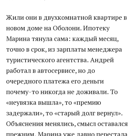
Жили они в двухкомнатной квартире в
новом доме на Оболони. Ипотеку
Марина тянула сама: каждый месяц,
точно в срок, из зарплаты менеджера
туристического агентства. Андрей
работал в автосервисе, но до
очередного платежа его деньги
почему-то никогда не доживали. То
«неувязка вышла», то «премию
задержали», то «старый долг вернул».
Объяснения менялись, смысл оставался
прежним. Марина уже давно перестала