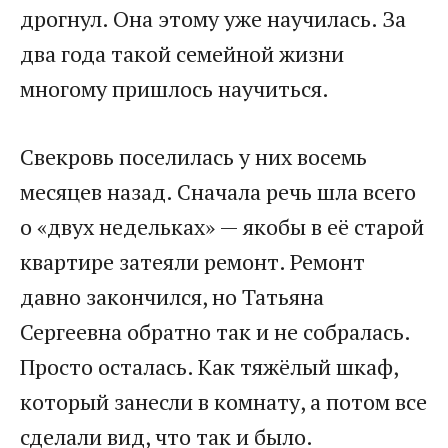
дрогнул. Она этому уже научилась. За
два года такой семейной жизни
многому пришлось научиться.
Свекровь поселилась у них восемь
месяцев назад. Сначала речь шла всего
о «двух недельках» — якобы в её старой
квартире затеяли ремонт. Ремонт
давно закончился, но Татьяна
Сергеевна обратно так и не собралась.
Просто осталась. Как тяжёлый шкаф,
который занесли в комнату, а потом все
сделали вид, что так и было.