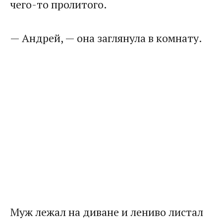
чего-то пролитого.
— Андрей, — она заглянула в комнату.
Муж лежал на диване и лениво листал