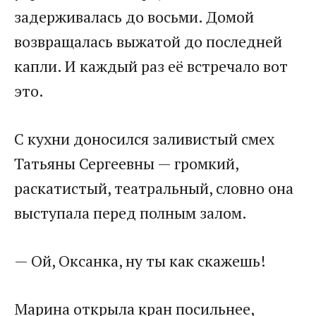
задерживалась до восьми. Домой
возвращалась выжатой до последней
капли. И каждый раз её встречало вот
это.
С кухни доносился заливистый смех
Татьяны Сергеевны — громкий,
раскатистый, театральный, словно она
выступала перед полным залом.
— Ой, Оксанка, ну ты как скажешь!
Марина открыла кран посильнее,