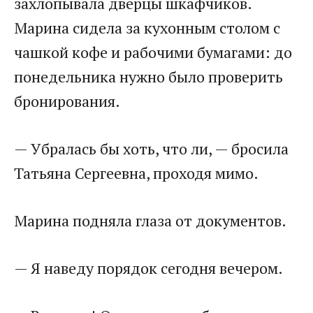
захлопывала дверцы шкафчиков.
Марина сидела за кухонным столом с
чашкой кофе и рабочими бумагами: до
понедельника нужно было проверить
бронирования.
— Убралась бы хоть, что ли, — бросила
Татьяна Сергеевна, проходя мимо.
Марина подняла глаза от документов.
— Я наведу порядок сегодня вечером.