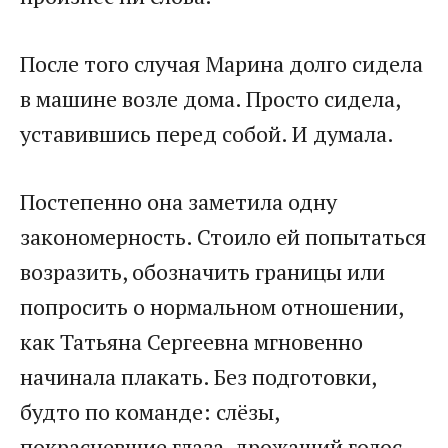
После того случая Марина долго сидела
в машине возле дома. Просто сидела,
уставившись перед собой. И думала.
Постепенно она заметила одну
закономерность. Стоило ей попытаться
возразить, обозначить границы или
попросить о нормальном отношении,
как Татьяна Сергеевна мгновенно
начинала плакать. Без подготовки,
будто по команде: слёзы,
покрасневшие глаза, дрожащий голос.