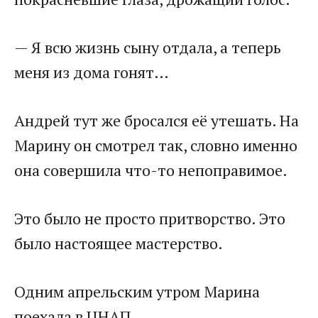
— Я всю жизнь сыну отдала, а теперь
меня из дома гонят…
Андрей тут же бросался её утешать. На
Марину он смотрел так, словно именно
она совершила что-то непоправимое.
Это было не просто притворство. Это
было настоящее мастерство.
Одним апрельским утром Марина
поехала в ЦНАП.