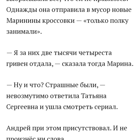
Однажды она отправила в мусор новые
Маринины кроссовки — «только полку
занимали».
— Я за них две тысячи четыреста
гривен отдала, — сказала тогда Марина.
— Ну и что? Страшные были, —
невозмутимо ответила Татьяна
Сергеевна и ушла смотреть сериал.
Андрей при этом присутствовал. И не
произнёс ни слова.