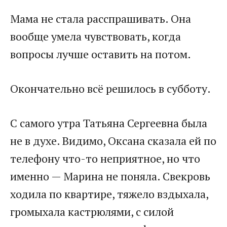
Мама не стала расспрашивать. Она
вообще умела чувствовать, когда
вопросы лучше оставить на потом.
Окончательно всё решилось в субботу.
С самого утра Татьяна Сергеевна была
не в духе. Видимо, Оксана сказала ей по
телефону что-то неприятное, но что
именно — Марина не поняла. Свекровь
ходила по квартире, тяжело вздыхала,
громыхала кастрюлями, с силой