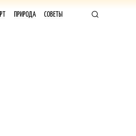
РТ
ПРИРОДА
СОВЕТЫ