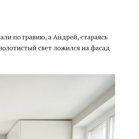
ли по гравию, а Андрей, стараясь
 золотистый свет ложился на фасад