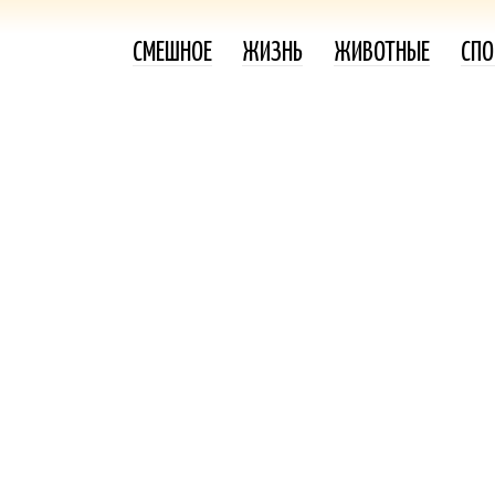
СМЕШНОЕ
ЖИЗНЬ
ЖИВОТНЫЕ
СПО