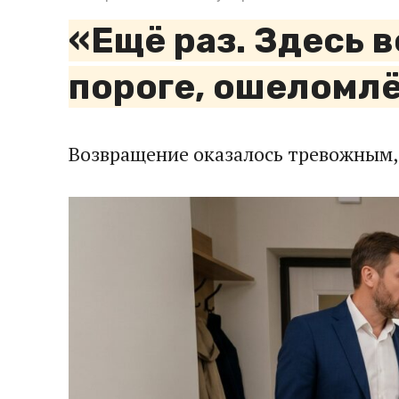
«Ещё раз. Здесь 
пороге, ошеломлё
Возвращение оказалось тревожным,