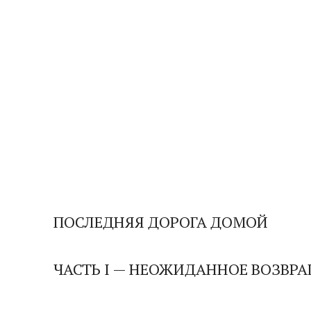
ПОСЛЕДНЯЯ ДОРОГА ДОМОЙ
ЧАСТЬ I — НЕОЖИДАННОЕ ВОЗВР