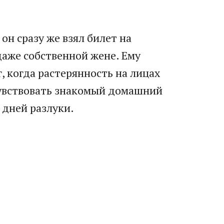
он сразу же взял билет на
даже собственной жене. Ему
, когда растерянность на лицах
чувствовать знакомый домашний
 дней разлуки.