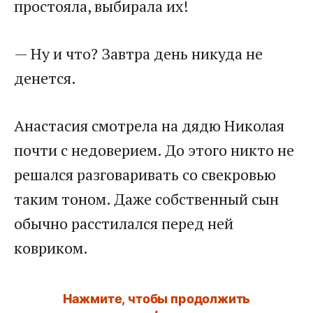
простояла, выбирала их!
— Ну и что? Завтра день никуда не
денется.
Анастасия смотрела на дядю Николая
почти с недоверием. До этого никто не
решался разговаривать со свекровью
таким тоном. Даже собственный сын
обычно расстилался перед ней
ковриком.
Нажмите, чтобы продолжить