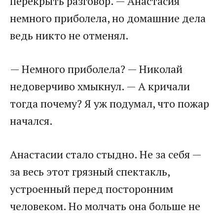
перекрыть разговор. — Анастасия
немного приболела, но домашние дела
ведь никто не отменял.
— Немного приболела? — Николай
недоверчиво хмыкнул. — А кричали
тогда почему? Я уж подумал, что пожар
начался.
Анастасии стало стыдно. Не за себя —
за весь этот грязный спектакль,
устроенный перед посторонним
человеком. Но молчать она больше не