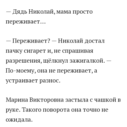
— Дядь Николай, мама просто
переживает…
— Переживает? — Николай достал
пачку сигарет и, не спрашивая
разрешения, щёлкнул зажигалкой. —
По-моему, она не переживает, а
устраивает разнос.
Марина Викторовна застыла с чашкой в
руке. Такого поворота она точно не
ожидала.