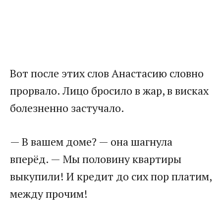
Вот после этих слов Анастасию словно
прорвало. Лицо бросило в жар, в висках
болезненно застучало.
— В вашем доме? — она шагнула
вперёд. — Мы половину квартиры
выкупили! И кредит до сих пор платим,
между прочим!