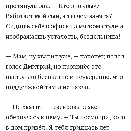
протянула она. — Кто это «вы»?
Работает мой сын, а ты чем занята?
Сидишь себе в офисе на мягком стуле и
изображаешь усталость, бездельница!
— Мам, ну хватит уже, — наконец подал
голос Дмитрий, но произнёс это
настолько бесцветно и неуверенно, что
поддержкой там и не пахло.
— Не хватит! — свекровь резко
обернулась к нему. — Ты посмотри, кого
в дом привёл! Я тебя тридцать лет