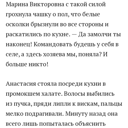
Марина Викторовна с такой силой
грохнула чашку о пол, что белые
осколки брызнули во все стороны и
раскатились по кухне. — Да замолчи ты
наконец! Командовать будешь у себя в
селе, а здесь хозяева мы, поняла? И
больше никто!
Анастасия стояла посреди кухни в
промокшем халате. Волосы выбились
из пучка, пряди липли к вискам, пальцы
мелко подрагивали. Минуту назад она
всего лишь попыталась объяснить