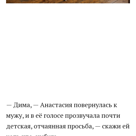
— Дима, — Анастасия повернулась к
мужу, и в её голосе прозвучала почти
детская, отчаянная просьба, — скажи ей