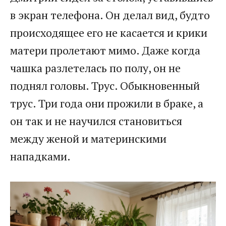
в экран телефона. Он делал вид, будто
происходящее его не касается и крики
матери пролетают мимо. Даже когда
чашка разлетелась по полу, он не
поднял головы. Трус. Обыкновенный
трус. Три года они прожили в браке, а
он так и не научился становиться
между женой и материнскими
нападками.