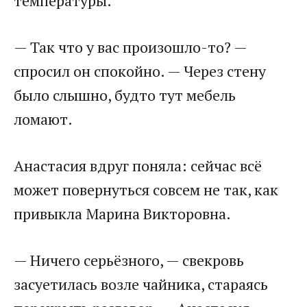
температуры.
— Так что у вас произошло-то? —
спросил он спокойно. — Через стену
было слышно, будто тут мебель
ломают.
Анастасия вдруг поняла: сейчас всё
может повернуться совсем не так, как
привыкла Марина Викторовна.
— Ничего серьёзного, — свекровь
засуетилась возле чайника, стараясь