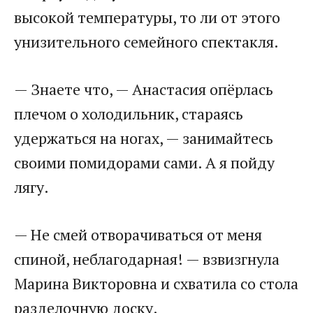
высокой температуры, то ли от этого
унизительного семейного спектакля.
— Знаете что, — Анастасия опёрлась
плечом о холодильник, стараясь
удержаться на ногах, — занимайтесь
своими помидорами сами. А я пойду
лягу.
— Не смей отворачиваться от меня
спиной, неблагодарная! — взвизгнула
Марина Викторовна и схватила со стола
разделочную доску.