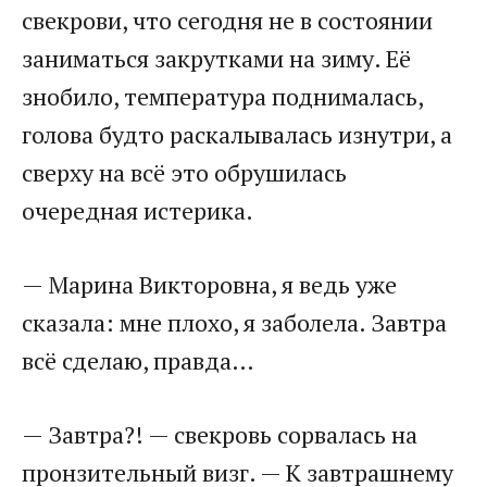
свекрови, что сегодня не в состоянии
заниматься закрутками на зиму. Её
знобило, температура поднималась,
голова будто раскалывалась изнутри, а
сверху на всё это обрушилась
очередная истерика.
— Марина Викторовна, я ведь уже
сказала: мне плохо, я заболела. Завтра
всё сделаю, правда…
— Завтра?! — свекровь сорвалась на
пронзительный визг. — К завтрашнему