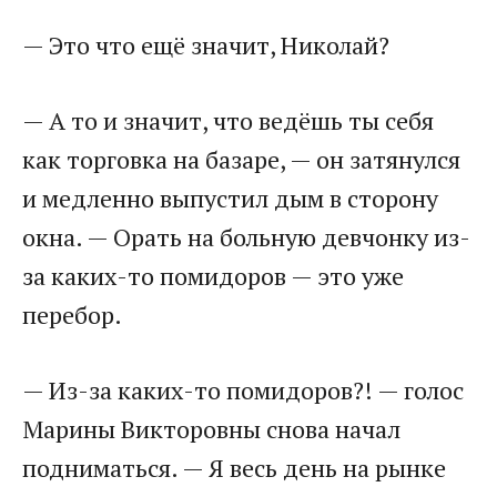
— Это что ещё значит, Николай?
— А то и значит, что ведёшь ты себя
как торговка на базаре, — он затянулся
и медленно выпустил дым в сторону
окна. — Орать на больную девчонку из-
за каких-то помидоров — это уже
перебор.
— Из-за каких-то помидоров?! — голос
Марины Викторовны снова начал
подниматься. — Я весь день на рынке