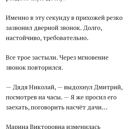
Именно в эту секунду в прихожей резко
зазвонил дверной звонок. Долго,
настойчиво, требовательно.
Все трое застыли. Через мгновение
звонок повторился.
— Дядя Николай, — выдохнул Дмитрий,
посмотрев на часы. — Я же просил его
заехать, поговорить насчёт дачи…
Марина Викторовна изменилась