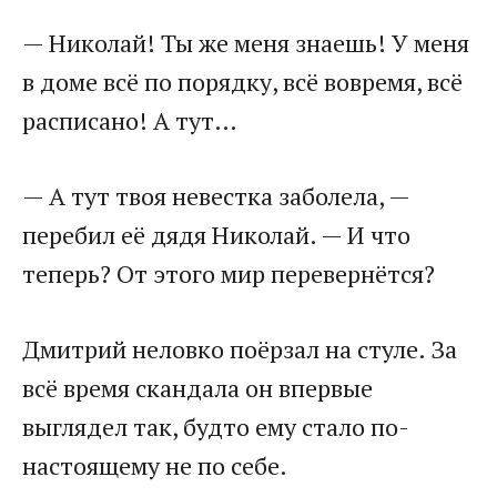
— Николай! Ты же меня знаешь! У меня
в доме всё по порядку, всё вовремя, всё
расписано! А тут…
— А тут твоя невестка заболела, —
перебил её дядя Николай. — И что
теперь? От этого мир перевернётся?
Дмитрий неловко поёрзал на стуле. За
всё время скандала он впервые
выглядел так, будто ему стало по-
настоящему не по себе.