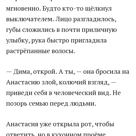
мгновенно. Будто кто-то щёлкнул
выключателем. Лицо разгладилось,
губы сложились в почти приличную
улыбку, рука быстро пригладила
растрёпанные волосы.
— Дима, открой. А ты, — она бросила на
Анастасию злой, колючий взгляд, —
приведи себя в человеческий вид. Не
позорь семью перед людьми.
Анастасия уже открыла рот, чтобы
ответить, но в кухонном проёме