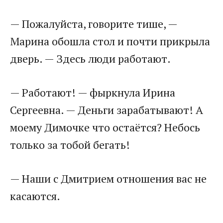
— Пожалуйста, говорите тише, —
Марина обошла стол и почти прикрыла
дверь. — Здесь люди работают.
— Работают! — фыркнула Ирина
Сергеевна. — Деньги зарабатывают! А
моему Димочке что остаётся? Небось
только за тобой бегать!
— Наши с Дмитрием отношения вас не
касаются.