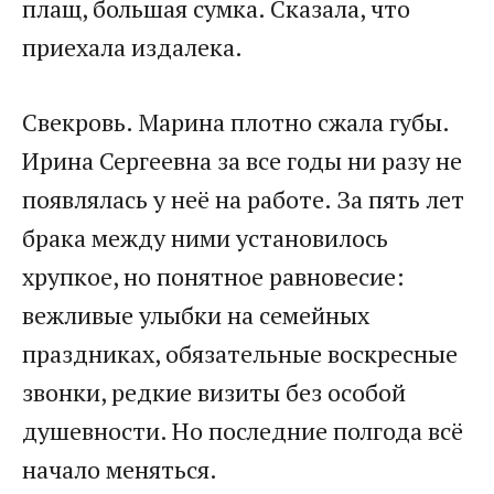
плащ, большая сумка. Сказала, что
приехала издалека.
Свекровь. Марина плотно сжала губы.
Ирина Сергеевна за все годы ни разу не
появлялась у неё на работе. За пять лет
брака между ними установилось
хрупкое, но понятное равновесие:
вежливые улыбки на семейных
праздниках, обязательные воскресные
звонки, редкие визиты без особой
душевности. Но последние полгода всё
начало меняться.