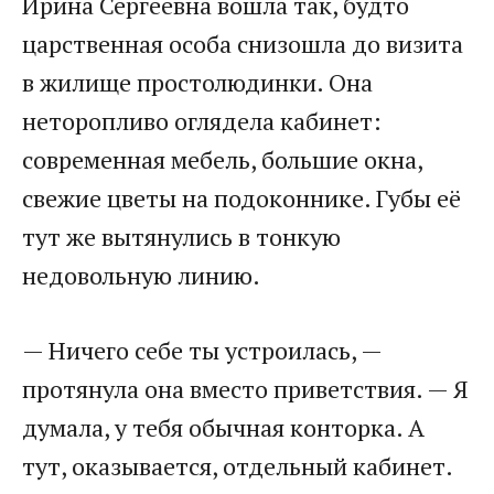
Ирина Сергеевна вошла так, будто
царственная особа снизошла до визита
в жилище простолюдинки. Она
неторопливо оглядела кабинет:
современная мебель, большие окна,
свежие цветы на подоконнике. Губы её
тут же вытянулись в тонкую
недовольную линию.
— Ничего себе ты устроилась, —
протянула она вместо приветствия. — Я
думала, у тебя обычная конторка. А
тут, оказывается, отдельный кабинет.