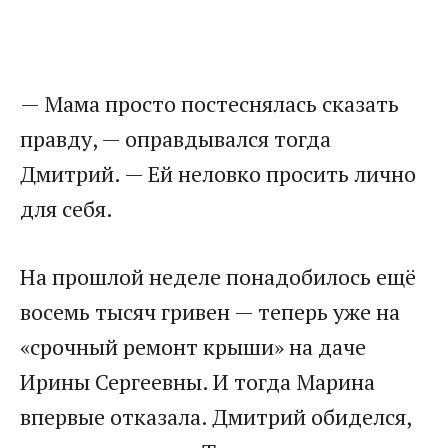
— Мама просто постеснялась сказать
правду, — оправдывался тогда
Дмитрий. — Ей неловко просить лично
для себя.
На прошлой неделе понадобилось ещё
восемь тысяч гривен — теперь уже на
«срочный ремонт крыши» на даче
Ирины Сергеевны. И тогда Марина
впервые отказала. Дмитрий обиделся,