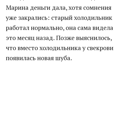
Марина деньги дала, хотя сомнения
уже закрались: старый холодильник
работал нормально, она сама видела
это месяц назад. Позже выяснилось,
что вместо холодильника у свекрови
появилась новая шуба.