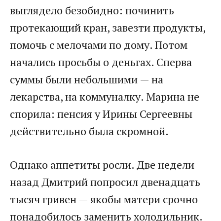
выглядело безобидно: починить
протекающий кран, завезти продукты,
помочь с мелочами по дому. Потом
начались просьбы о деньгах. Сперва
суммы были небольшими — на
лекарства, на коммуналку. Марина не
спорила: пенсия у Ирины Сергеевны
действительно была скромной.
Однако аппетиты росли. Две недели
назад Дмитрий попросил двенадцать
тысяч гривен — якобы матери срочно
понадобилось заменить холодильник.