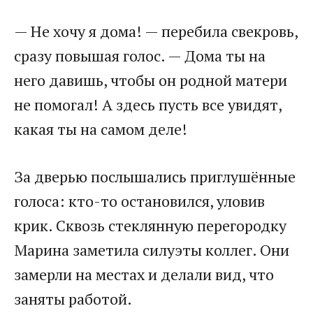
— Не хочу я дома! — перебила свекровь,
сразу повышая голос. — Дома ты на
него давишь, чтобы он родной матери
не помогал! А здесь пусть все увидят,
какая ты на самом деле!
За дверью послышались приглушённые
голоса: кто-то остановился, уловив
крик. Сквозь стеклянную перегородку
Марина заметила силуэты коллег. Они
замерли на местах и делали вид, что
заняты работой.