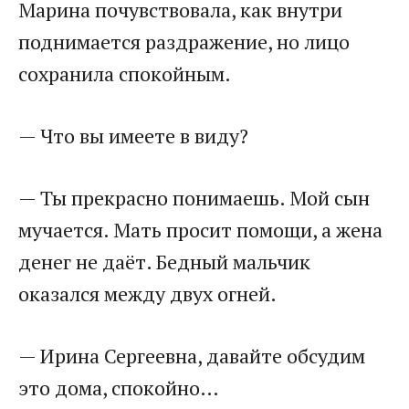
Марина почувствовала, как внутри
поднимается раздражение, но лицо
сохранила спокойным.
— Что вы имеете в виду?
— Ты прекрасно понимаешь. Мой сын
мучается. Мать просит помощи, а жена
денег не даёт. Бедный мальчик
оказался между двух огней.
— Ирина Сергеевна, давайте обсудим
это дома, спокойно…