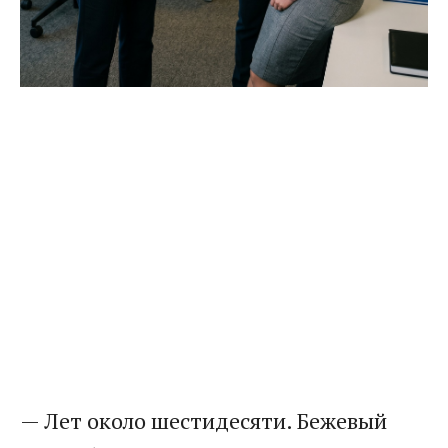
— Лет около шестидесяти. Бежевый