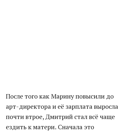
После того как Марину повысили до
арт-директора и её зарплата выросла
почти втрое, Дмитрий стал всё чаще
ездить к матери. Сначала это