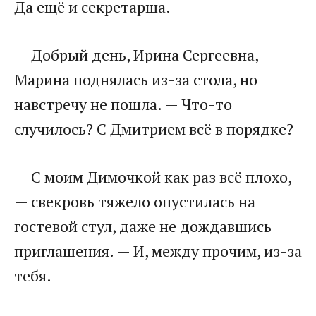
Да ещё и секретарша.
— Добрый день, Ирина Сергеевна, —
Марина поднялась из-за стола, но
навстречу не пошла. — Что-то
случилось? С Дмитрием всё в порядке?
— С моим Димочкой как раз всё плохо,
— свекровь тяжело опустилась на
гостевой стул, даже не дождавшись
приглашения. — И, между прочим, из-за
тебя.