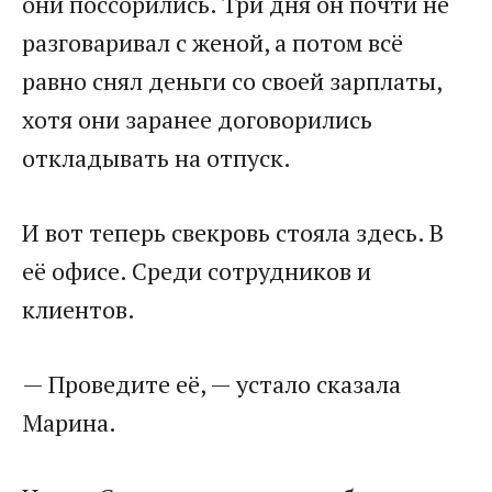
они поссорились. Три дня он почти не
разговаривал с женой, а потом всё
равно снял деньги со своей зарплаты,
хотя они заранее договорились
откладывать на отпуск.
И вот теперь свекровь стояла здесь. В
её офисе. Среди сотрудников и
клиентов.
— Проведите её, — устало сказала
Марина.