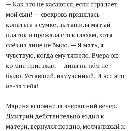
— Как это не касаются, если страдает
мой сын! — свекровь принялась
копаться в сумке, вытащила мятый
платок и прижала его к глазам, хотя
слёз на лице не было. — Я мать, я
чувствую, когда ему тяжело. Вчера он
ко мне приезжал — лица на нём не
было. Уставший, измученный. И всё это
из-за тебя!
Марина вспомнила вчерашний вечер.
Дмитрий действительно ездил к
матери, вернулся поздно, молчаливый и