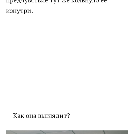
изнутри.
— Как она выглядит?