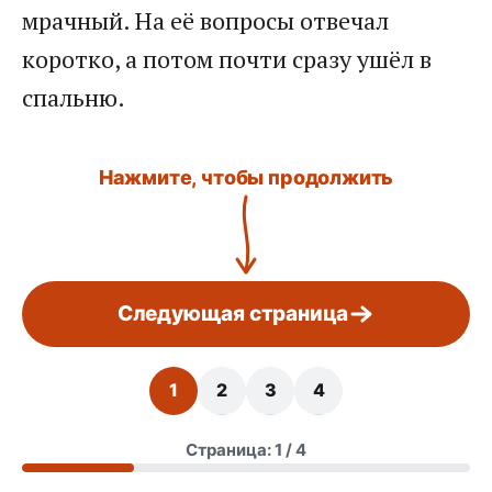
мрачный. На её вопросы отвечал
коротко, а потом почти сразу ушёл в
спальню.
Нажмите, чтобы продолжить
Следующая страница
1
2
3
4
Страница: 1 / 4