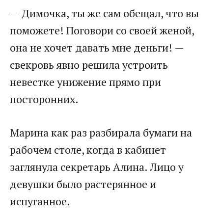
— Димочка, ты же сам обещал, что вы
поможете! Поговори со своей женой,
она не хочет давать мне деньги! —
свекровь явно решила устроить
невестке унижение прямо при
посторонних.
Марина как раз разбирала бумаги на
рабочем столе, когда в кабинет
заглянула секретарь Алина. Лицо у
девушки было растерянное и
испуганное.