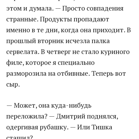
этом и думала. — Просто совпадения
странные. Продукты пропадают
именно в те дни, когда она приходит. В
прошлый вторник исчезла палка
сервелата. В четверг не стало куриного
филе, которое я специально
разморозила на отбивные. Теперь вот
сыр.
— Может, она куда-нибудь
переложила? — Дмитрий поднялся,
одергивая рубашку. — Или Тишка
стащил?