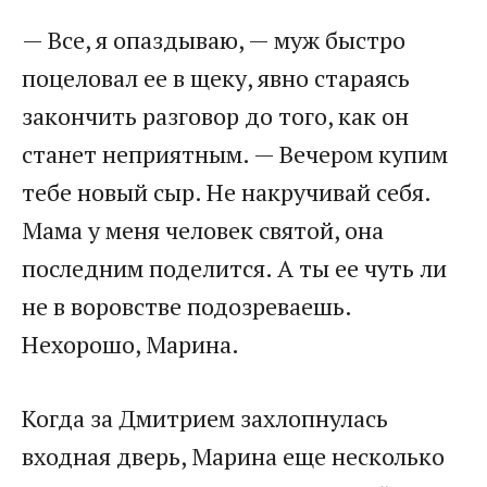
— Все, я опаздываю, — муж быстро
поцеловал ее в щеку, явно стараясь
закончить разговор до того, как он
станет неприятным. — Вечером купим
тебе новый сыр. Не накручивай себя.
Мама у меня человек святой, она
последним поделится. А ты ее чуть ли
не в воровстве подозреваешь.
Нехорошо, Марина.
Когда за Дмитрием захлопнулась
входная дверь, Марина еще несколько