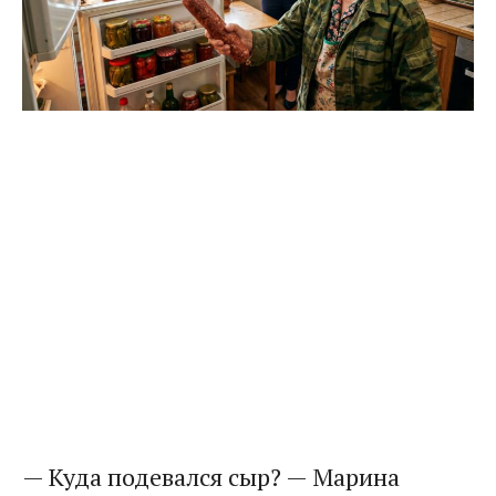
— Куда подевался сыр? — Марина