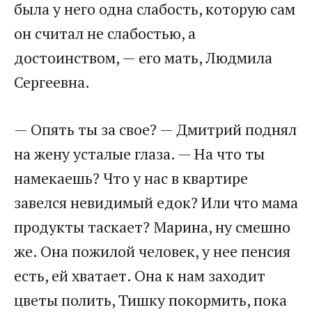
была у него одна слабость, которую сам
он считал не слабостью, а
достоинством, — его мать, Людмила
Сергеевна.
— Опять ты за свое? — Дмитрий поднял
на жену усталые глаза. — На что ты
намекаешь? Что у нас в квартире
завелся невидимый едок? Или что мама
продукты таскает? Марина, ну смешно
же. Она пожилой человек, у нее пенсия
есть, ей хватает. Она к нам заходит
цветы полить, Тишку покормить, пока