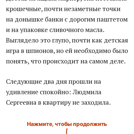
крошечные, почти незаметные точки
на донышке банки с дорогим паштетом
и на упаковке сливочного масла.
Выглядело это глупо, почти как детская
игра в шпионов, но ей необходимо было
понять, что происходит на самом деле.
Следующие два дня прошли на
удивление спокойно: Людмила
Сергеевна в квартиру не заходила.
Нажмите, чтобы продолжить