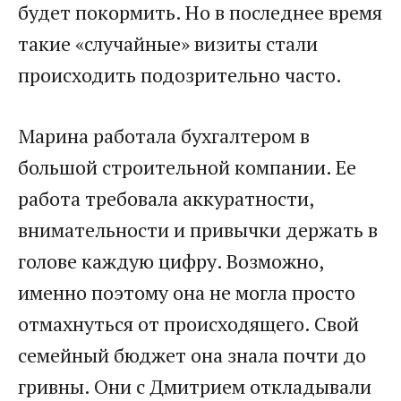
будет покормить. Но в последнее время
такие «случайные» визиты стали
происходить подозрительно часто.
Марина работала бухгалтером в
большой строительной компании. Ее
работа требовала аккуратности,
внимательности и привычки держать в
голове каждую цифру. Возможно,
именно поэтому она не могла просто
отмахнуться от происходящего. Свой
семейный бюджет она знала почти до
гривны. Они с Дмитрием откладывали