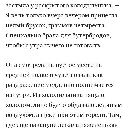
застыла у раскрытого холодильника. —
Я ведь только вчера вечером принесла
целый брусок, граммов четыреста.
Специально брала для бутербродов,
чтобы с утра ничего не готовить.
Она смотрела на пустое место на
средней полке и чувствовала, как
раздражение медленно поднимается
изнутри. Из холодильника тянуло
холодом, лицо будто обдавало ледяным
воздухом, а щеки при этом горели. Там,
где еще накануне лежала тяжеленькая