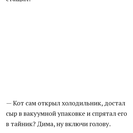
— Кот сам открыл холодильник, достал
сыр в вакуумной упаковке и спрятал его
в тайник? Дима, ну включи голову.