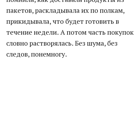
пакетов, раскладывала их по полкам,
прикидывала, что будет готовить в
течение недели. А потом часть покупок
словно растворялась. Без шума, без
следов, понемногу.