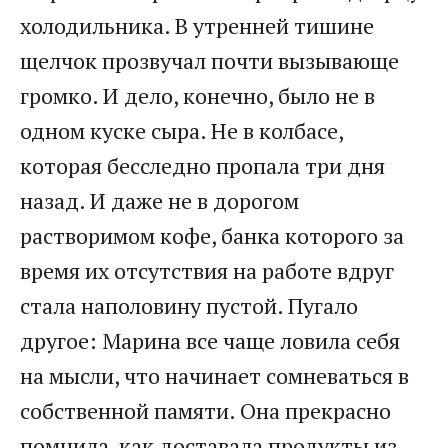
холодильника. В утренней тишине
щелчок прозвучал почти вызывающе
громко. И дело, конечно, было не в
одном куске сыра. Не в колбасе,
которая бесследно пропала три дня
назад. И даже не в дорогом
растворимом кофе, банка которого за
время их отсутствия на работе вдруг
стала наполовину пустой. Пугало
другое: Марина все чаще ловила себя
на мысли, что начинает сомневаться в
собственной памяти. Она прекрасно
помнила, как доставала продукты из