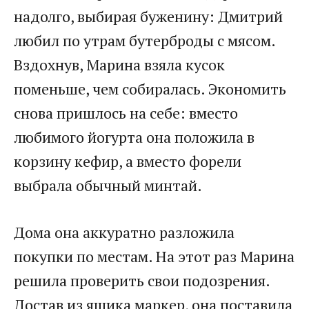
надолго, выбирая буженину: Дмитрий
любил по утрам бутерброды с мясом.
Вздохнув, Марина взяла кусок
поменьше, чем собиралась. Экономить
снова пришлось на себе: вместо
любимого йогурта она положила в
корзину кефир, а вместо форели
выбрала обычный минтай.
Дома она аккуратно разложила
покупки по местам. На этот раз Марина
решила проверить свои подозрения.
Достав из ящика маркер, она поставила