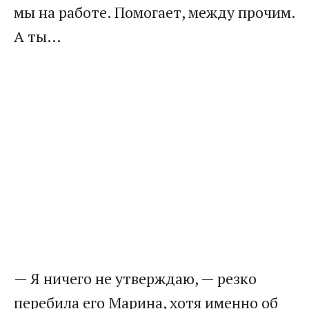
мы на работе. Помогает, между прочим.
А ты…
— Я ничего не утверждаю, — резко
перебила его Марина, хотя именно об