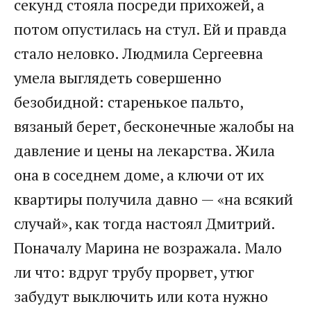
секунд стояла посреди прихожей, а
потом опустилась на стул. Ей и правда
стало неловко. Людмила Сергеевна
умела выглядеть совершенно
безобидной: старенькое пальто,
вязаный берет, бесконечные жалобы на
давление и цены на лекарства. Жила
она в соседнем доме, а ключи от их
квартиры получила давно — «на всякий
случай», как тогда настоял Дмитрий.
Поначалу Марина не возражала. Мало
ли что: вдруг трубу прорвет, утюг
забудут выключить или кота нужно