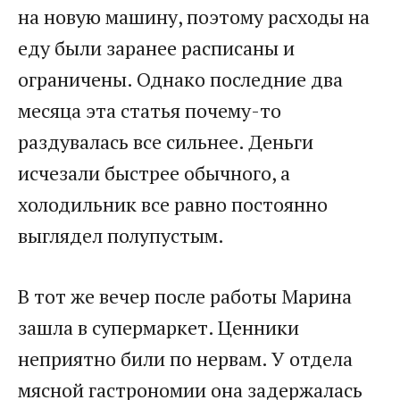
на новую машину, поэтому расходы на
еду были заранее расписаны и
ограничены. Однако последние два
месяца эта статья почему-то
раздувалась все сильнее. Деньги
исчезали быстрее обычного, а
холодильник все равно постоянно
выглядел полупустым.
В тот же вечер после работы Марина
зашла в супермаркет. Ценники
неприятно били по нервам. У отдела
мясной гастрономии она задержалась