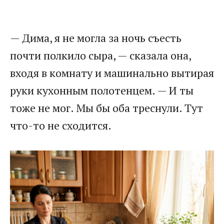
— Дима, я не могла за ночь съесть
почти полкило сыра, — сказала она,
входя в комнату и машинально вытирая
руки кухонным полотенцем. — И ты
тоже не мог. Мы бы оба треснули. Тут
что-то не сходится.