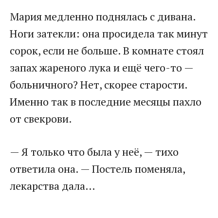
Мария медленно поднялась с дивана.
Ноги затекли: она просидела так минут
сорок, если не больше. В комнате стоял
запах жареного лука и ещё чего-то —
больничного? Нет, скорее старости.
Именно так в последние месяцы пахло
от свекрови.
— Я только что была у неё, — тихо
ответила она. — Постель поменяла,
лекарства дала…