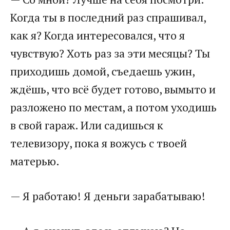
Когда ты в последний раз спрашивал,
как я? Когда интересовался, что я
чувствую? Хоть раз за эти месяцы? Ты
приходишь домой, съедаешь ужин,
ждёшь, что всё будет готово, вымыто и
разложено по местам, а потом уходишь
в свой гараж. Или садишься к
телевизору, пока я вожусь с твоей
матерью.
— Я работаю! Я деньги зарабатываю!