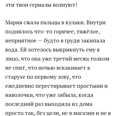
эти твои сериалы волнуют!
Мария сжала пальцы в кулаки. Внутри
поднялось что-то горячее, тяжёлое,
неприятное — будто в груди закипала
вода. Ей хотелось выкрикнуть ему в
лицо, что она уже третий месяц толком
не спит, что ночью вскакивает к
старухе по первому зову, что
ежедневно перестирывает простыни и
наволочки, что уже забыла, когда
последний раз выходила из дома
просто так, без цели, не в магазин и не в