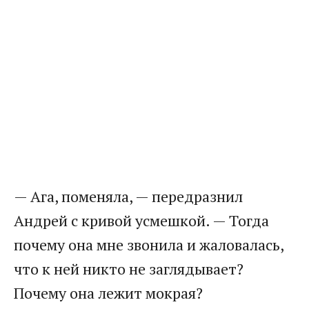
— Ага, поменяла, — передразнил
Андрей с кривой усмешкой. — Тогда
почему она мне звонила и жаловалась,
что к ней никто не заглядывает?
Почему она лежит мокрая?