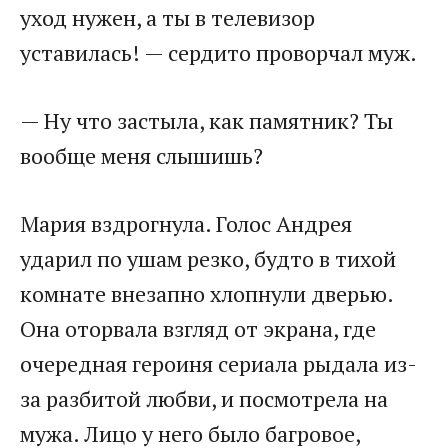
уход нужен, а ты в телевизор
уставилась! — сердито проворчал муж.
— Ну что застыла, как памятник? Ты
вообще меня слышишь?
Мария вздрогнула. Голос Андрея
ударил по ушам резко, будто в тихой
комнате внезапно хлопнули дверью.
Она оторвала взгляд от экрана, где
очередная героиня сериала рыдала из-
за разбитой любви, и посмотрела на
мужа. Лицо у него было багровое,