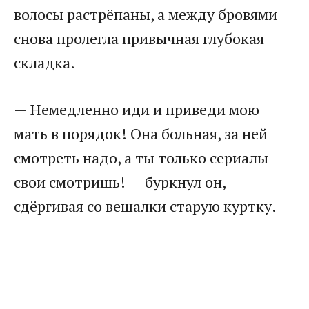
волосы растрёпаны, а между бровями
снова пролегла привычная глубокая
складка.
— Немедленно иди и приведи мою
мать в порядок! Она больная, за ней
смотреть надо, а ты только сериалы
свои смотришь! — буркнул он,
сдёргивая со вешалки старую куртку.