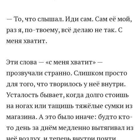
— То, что слышал. Иди сам. Сам её мой,
раз я, по-твоему, всё делаю не так. С
меня хватит.
Эти слова — «с меня хватит» —
прозвучали странно. Слишком просто
для того, что творилось у неё внутри.
Усталость бывает, когда долго стоишь
на ногах или тащишь тяжёлые сумки из
магазина. А это было иначе: будто кто-
то день за днём медленно вытягивал из
неё воздух, и теперь внутри почти