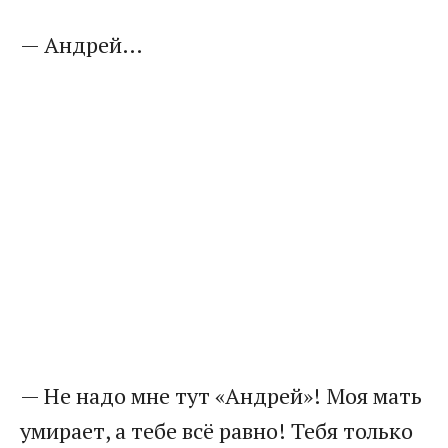
— Андрей…
— Не надо мне тут «Андрей»! Моя мать
умирает, а тебе всё равно! Тебя только