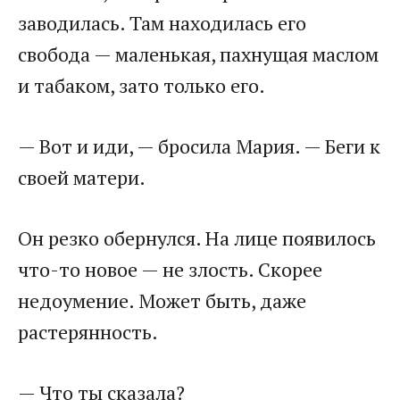
заводилась. Там находилась его
свобода — маленькая, пахнущая маслом
и табаком, зато только его.
— Вот и иди, — бросила Мария. — Беги к
своей матери.
Он резко обернулся. На лице появилось
что-то новое — не злость. Скорее
недоумение. Может быть, даже
растерянность.
— Что ты сказала?