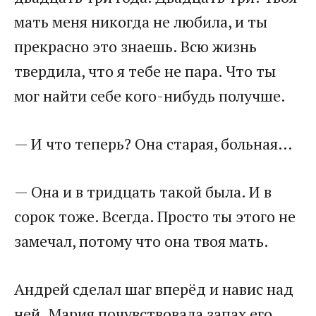
мать меня никогда не любила, и ты
прекрасно это знаешь. Всю жизнь
твердила, что я тебе не пара. Что ты
мог найти себе кого-нибудь получше.
— И что теперь? Она старая, больная…
— Она и в тридцать такой была. И в
сорок тоже. Всегда. Просто ты этого не
замечал, потому что она твоя мать.
Андрей сделал шаг вперёд и навис над
ней. Мария почувствовала запах его