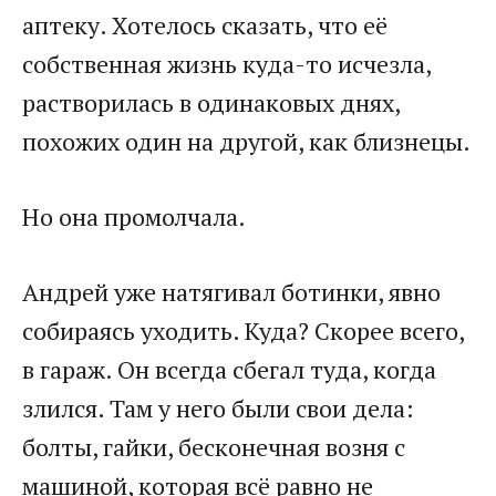
аптеку. Хотелось сказать, что её
собственная жизнь куда-то исчезла,
растворилась в одинаковых днях,
похожих один на другой, как близнецы.
Но она промолчала.
Андрей уже натягивал ботинки, явно
собираясь уходить. Куда? Скорее всего,
в гараж. Он всегда сбегал туда, когда
злился. Там у него были свои дела:
болты, гайки, бесконечная возня с
машиной, которая всё равно не