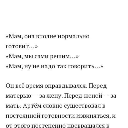
«Мам, она вполне нормально
готовит…»
«Мам, мы сами решим…»
«Мам, ну не надо так говорить…»
Он всё время оправдывался. Перед
матерью — за жену. Перед женой — за
мать. Артём словно существовал в
постоянной готовности извиняться, и
от этого постепенно превращался в