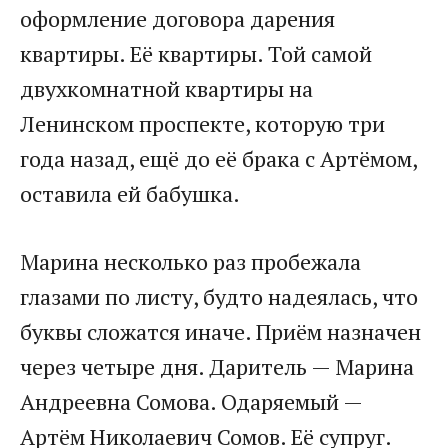
оформление договора дарения
квартиры. Её квартиры. Той самой
двухкомнатной квартиры на
Ленинском проспекте, которую три
года назад, ещё до её брака с Артёмом,
оставила ей бабушка.
Марина несколько раз пробежала
глазами по листу, будто надеялась, что
буквы сложатся иначе. Приём назначен
через четыре дня. Даритель — Марина
Андреевна Сомова. Одаряемый —
Артём Николаевич Сомов. Её супруг.