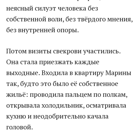
неясный силуэт человека без
собственной воли, без твёрдого мнения,
без внутренней опоры.
Потом визиты свекрови участились.
Она стала приезжать каждые
выходные. Входила в квартиру Марины
так, будто это было её собственное
жильё: проводила пальцем по полкам,
открывала холодильник, осматривала
кухню и неодобрительно качала
головой.