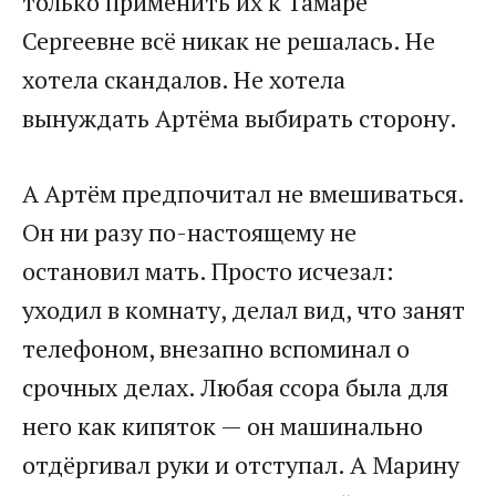
только применить их к Тамаре
Сергеевне всё никак не решалась. Не
хотела скандалов. Не хотела
вынуждать Артёма выбирать сторону.
А Артём предпочитал не вмешиваться.
Он ни разу по-настоящему не
остановил мать. Просто исчезал:
уходил в комнату, делал вид, что занят
телефоном, внезапно вспоминал о
срочных делах. Любая ссора была для
него как кипяток — он машинально
отдёргивал руки и отступал. А Марину