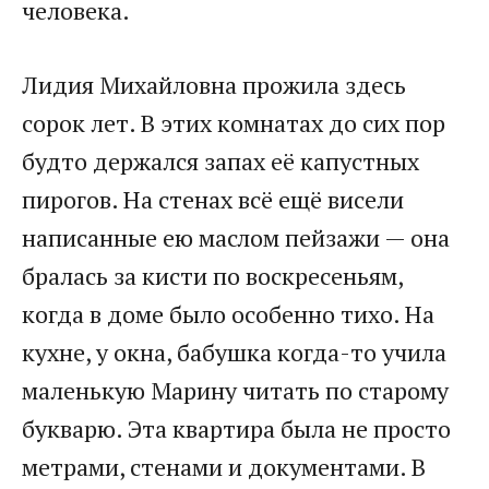
человека.
Лидия Михайловна прожила здесь
сорок лет. В этих комнатах до сих пор
будто держался запах её капустных
пирогов. На стенах всё ещё висели
написанные ею маслом пейзажи — она
бралась за кисти по воскресеньям,
когда в доме было особенно тихо. На
кухне, у окна, бабушка когда-то учила
маленькую Марину читать по старому
букварю. Эта квартира была не просто
метрами, стенами и документами. В