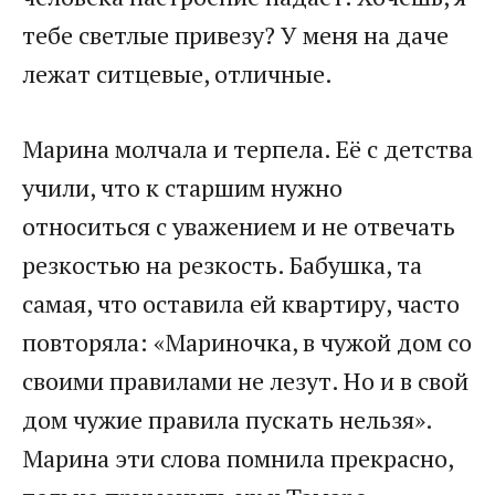
тебе светлые привезу? У меня на даче
лежат ситцевые, отличные.
Марина молчала и терпела. Её с детства
учили, что к старшим нужно
относиться с уважением и не отвечать
резкостью на резкость. Бабушка, та
самая, что оставила ей квартиру, часто
повторяла: «Мариночка, в чужой дом со
своими правилами не лезут. Но и в свой
дом чужие правила пускать нельзя».
Марина эти слова помнила прекрасно,