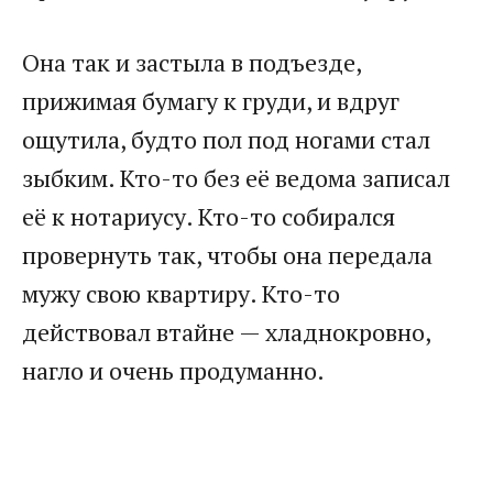
Она так и застыла в подъезде,
прижимая бумагу к груди, и вдруг
ощутила, будто пол под ногами стал
зыбким. Кто-то без её ведома записал
её к нотариусу. Кто-то собирался
провернуть так, чтобы она передала
мужу свою квартиру. Кто-то
действовал втайне — хладнокровно,
нагло и очень продуманно.