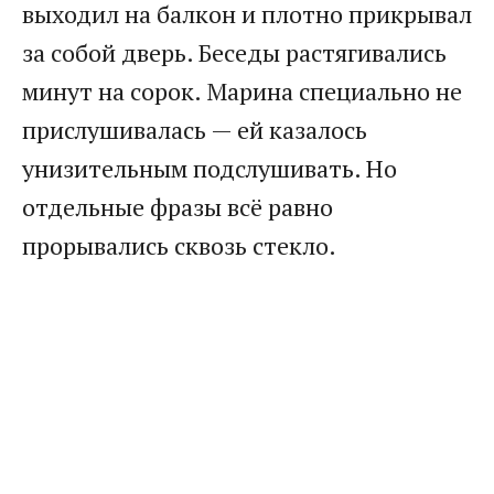
выходил на балкон и плотно прикрывал
за собой дверь. Беседы растягивались
минут на сорок. Марина специально не
прислушивалась — ей казалось
унизительным подслушивать. Но
отдельные фразы всё равно
прорывались сквозь стекло.