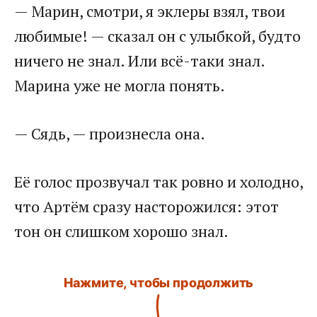
— Марин, смотри, я эклеры взял, твои
любимые! — сказал он с улыбкой, будто
ничего не знал. Или всё-таки знал.
Марина уже не могла понять.
— Сядь, — произнесла она.
Её голос прозвучал так ровно и холодно,
что Артём сразу насторожился: этот
тон он слишком хорошо знал.
Нажмите, чтобы продолжить