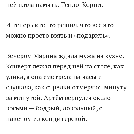
ней жила память. Тепло. Корни.
И теперь кто-то решил, что всё это
можно просто взять и «подарить».
Вечером Марина ждала мужа на кухне.
Конверт лежал перед ней на столе, как
улика, а она смотрела на часы и
слушала, как стрелки отмеряют минуту
за минутой. Артём вернулся около
восьми — бодрый, довольный, с
пакетом из кондитерской.