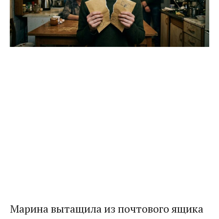
Марина вытащила из почтового ящика