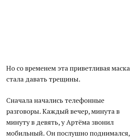
Но со временем эта приветливая маска
стала давать трещины.
Сначала начались телефонные
разговоры. Каждый вечер, минута в
минуту в девять, у Артёма звонил
мобильный. Он послушно поднимался,