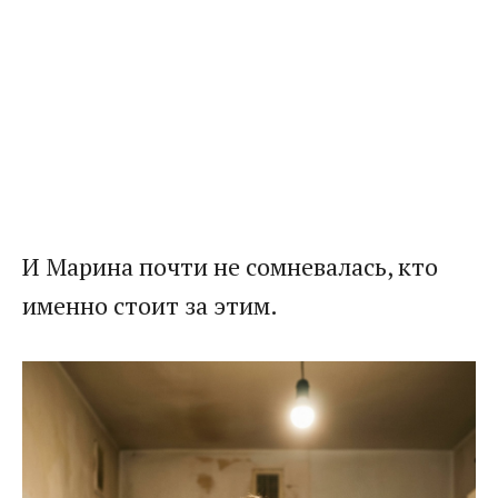
И Марина почти не сомневалась, кто
именно стоит за этим.