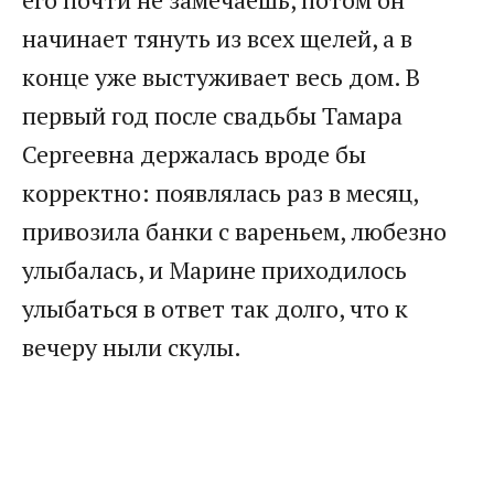
начинает тянуть из всех щелей, а в
конце уже выстуживает весь дом. В
первый год после свадьбы Тамара
Сергеевна держалась вроде бы
корректно: появлялась раз в месяц,
привозила банки с вареньем, любезно
улыбалась, и Марине приходилось
улыбаться в ответ так долго, что к
вечеру ныли скулы.