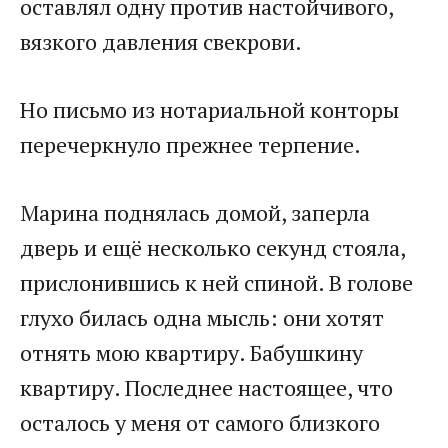
оставлял одну против настойчивого,
вязкого давления свекрови.
Но письмо из нотариальной конторы
перечеркнуло прежнее терпение.
Марина поднялась домой, заперла
дверь и ещё несколько секунд стояла,
прислонившись к ней спиной. В голове
глухо билась одна мысль: они хотят
отнять мою квартиру. Бабушкину
квартиру. Последнее настоящее, что
осталось у меня от самого близкого