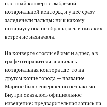
плотный конверт с эмблемой
нотариальной конторы, и у неё сразу
заледенели пальцы: ни к какому
нотариусу она не обращалась и никаких
встреч не назначала.
На конверте стояли её имя и адрес, а в
графе отправителя значилась
нотариальная контора где-то на
другом конце города — название
Марине было совершенно незнакомо.
Внутри оказалось официальное
извещение: предварительная запись на