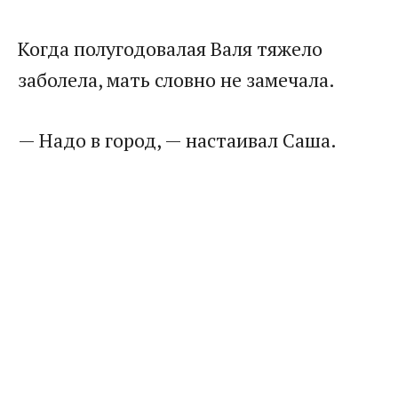
Когда полугодовалая Валя тяжело
заболела, мать словно не замечала.
— Надо в город, — настаивал Саша.