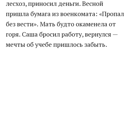
лесхоз, приносил деньги. Весной
пришла бумага из военкомата: «Пропал
без вести». Мать будто окаменела от
горя. Саша бросил работу, вернулся —
мечты об учебе пришлось забыть.