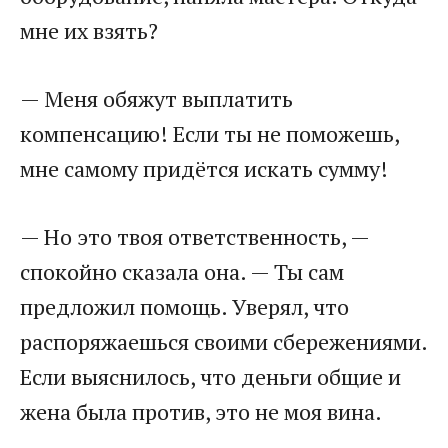
мне их взять?
— Меня обяжут выплатить
компенсацию! Если ты не поможешь,
мне самому придётся искать сумму!
— Но это твоя ответственность, —
спокойно сказала она. — Ты сам
предложил помощь. Уверял, что
распоряжаешься своими сбережениями.
Если выяснилось, что деньги общие и
жена была против, это не моя вина.