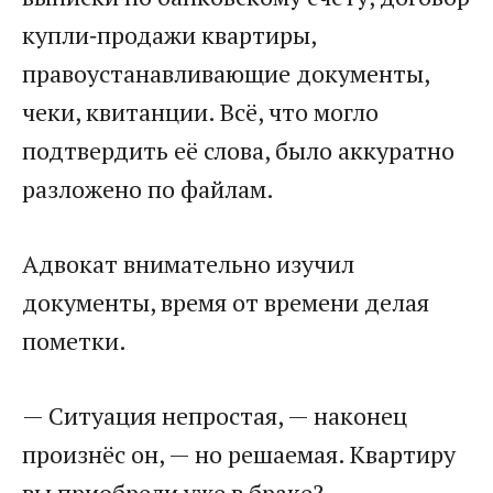
купли‑продажи квартиры,
правоустанавливающие документы,
чеки, квитанции. Всё, что могло
подтвердить её слова, было аккуратно
разложено по файлам.
Адвокат внимательно изучил
документы, время от времени делая
пометки.
— Ситуация непростая, — наконец
произнёс он, — но решаемая. Квартиру
вы приобрели уже в браке?