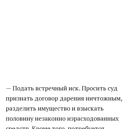
— Подать встречный иск. Просить суд
признать договор дарения ничтожным,
разделить имущество и взыскать
половину незаконно израсходованных
средств. Кроме того, потребуется