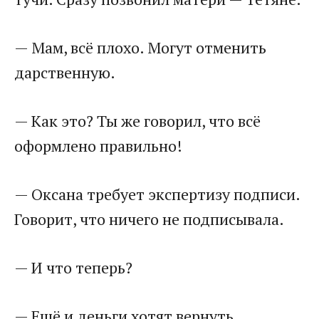
— Мам, всё плохо. Могут отменить
дарственную.
— Как это? Ты же говорил, что всё
оформлено правильно!
— Оксана требует экспертизу подписи.
Говорит, что ничего не подписывала.
— И что теперь?
— Ещё и деньги хотят вернуть.