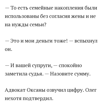
— То есть семейные накопления были
использованы без согласия жены и не
на нужды семьи?
— Это и мои деньги тоже! — вспыхнул
он.
— И вашей супруги, — спокойно
заметила судья. — Назовите сумму.
Адвокат Оксаны озвучил цифру. Олег
нехотя подтвердил.