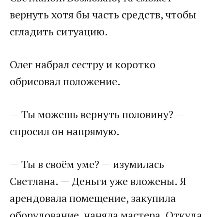
вернуть хотя бы часть средств, чтобы
сгладить ситуацию.
Олег набрал сестру и коротко
обрисовал положение.
— Ты можешь вернуть половину? —
спросил он напрямую.
— Ты в своём уме? — изумилась
Светлана. — Деньги уже вложены. Я
арендовала помещение, закупила
оборудование, наняла мастера. Откуда