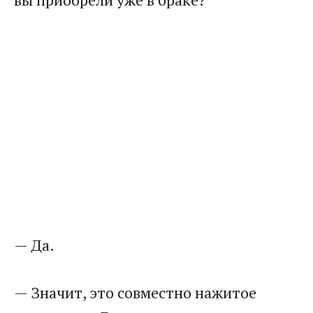
— Да.
— Значит, это совместно нажитое