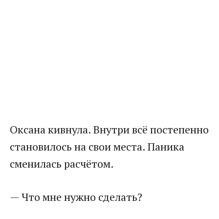
Оксана кивнула. Внутри всё постепенно
становилось на свои места. Паника
сменилась расчётом.
— Что мне нужно сделать?