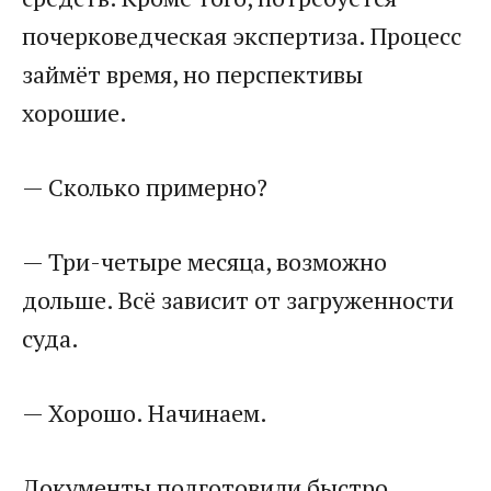
почерковедческая экспертиза. Процесс
займёт время, но перспективы
хорошие.
— Сколько примерно?
— Три-четыре месяца, возможно
дольше. Всё зависит от загруженности
суда.
— Хорошо. Начинаем.
Документы подготовили быстро.