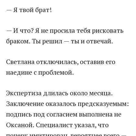
— Я твой брат!
— И что? Я не просила тебя рисковать
браком. Ты решил — ты и отвечай.
Светлана отключилась, оставив его
наедине с проблемой.
Экспертиза длилась около месяца.
Заключение оказалось предсказуемым:
подпись под согласием выполнена не
Оксаной. Специалист указал, что
почерк имитирован, вероятнее всего —