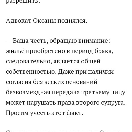
разрешить.
Адвокат Оксаны поднялся.
— Ваша честь, обращаю внимание:
жильё приобретено в период брака,
следовательно, является общей
собственностью. Даже при наличии
согласия без веских оснований
безвозмездная передача третьему лицу
может нарушать права второго супруга.
Просим учесть этот факт.