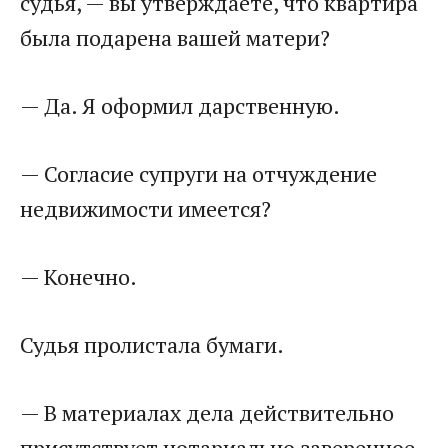
судья, — вы утверждаете, что квартира
была подарена вашей матери?
— Да. Я оформил дарственную.
— Согласие супруги на отчуждение
недвижимости имеется?
— Конечно.
Судья пролистала бумаги.
— В материалах дела действительно
присутствует нотариально заверенное