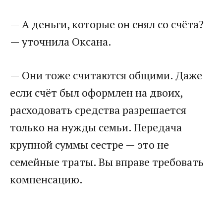
— А деньги, которые он снял со счёта?
— уточнила Оксана.
— Они тоже считаются общими. Даже
если счёт был оформлен на двоих,
расходовать средства разрешается
только на нужды семьи. Передача
крупной суммы сестре — это не
семейные траты. Вы вправе требовать
компенсацию.