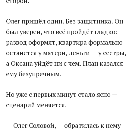
сторон.
Олег пришёл один. Без защитника. Он
был уверен, что всё пройдёт гладко:
развод оформят, квартира формально
останется у матери, деньги — у сестры,
а Оксана уйдёт ни с чем. План казался
ему безупречным.
Но уже с первых минут стало ясно —
сценарий меняется.
— Олег Соловой, — обратилась к нему