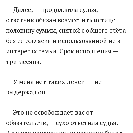
— Далее, — продолжила судья, —
ответчик обязан возместить истице
половину суммы, снятой с общего счёта
без её согласия и использованной не в
интересах семьи. Срок исполнения —
три месяца.
— У меня нет таких денег! — не
выдержал он.
— Это не освобождает вас от
обязательств, — сухо ответила судья. —
В случае неисполнения решение будет