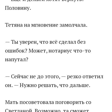
Половину.
Тетяна на мгновение замолчала.
— Ты уверен, что всё сделал без
ошибок? Может, нотариус что-то
напутал?
— Сейчас не до этого, — резко ответил
он. — Нужно решать, что дальше.
Мать посоветовала поговорить со
Светланой. Возможно, та сможет