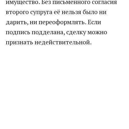
имущество. Без письменного согласия
второго супруга её нельзя было ни
дарить, ни переоформлять. Если
подпись подделана, сделку можно
признать недействительной.