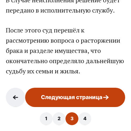
передано в исполнительную службу.
После этого суд перешёл к
рассмотрению вопроса о расторжении
брака и разделе имущества, что
окончательно определяло дальнейшую
судьбу их семьи и жилья.
Следующая страница
1
2
3
4