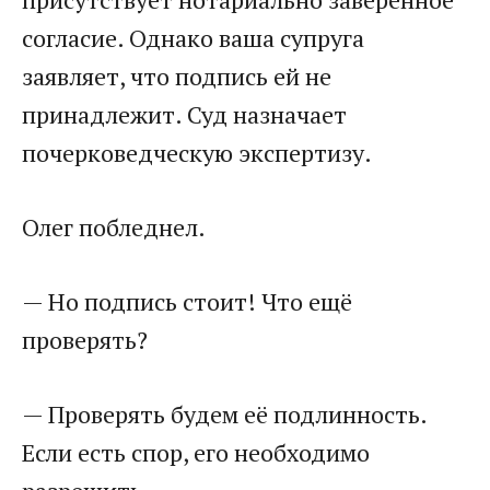
согласие. Однако ваша супруга
заявляет, что подпись ей не
принадлежит. Суд назначает
почерковедческую экспертизу.
Олег побледнел.
— Но подпись стоит! Что ещё
проверять?
— Проверять будем её подлинность.
Если есть спор, его необходимо