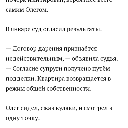
самим Олегом.
В январе суд огласил результаты.
— Договор дарения признаётся
недействительным, — объявила судья.
— Согласие супруги получено путём
подделки. Квартира возвращается в
режим общей собственности.
Олег сидел, сжав кулаки, и смотрел в
одну точку.