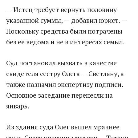
— Истец требует вернуть половину
указанной суммы, — добавил юрист. —
Поскольку средства были потрачены
без её ведома и не в интересах семьи.
Суд постановил вызвать в качестве
свидетеля сестру Олега — Светлану, а
также назначил экспертизу подписи.
Основное заседание перенесли на
январь.
Из здания суда Олег вышел мрачнее
тучи. Сразу позвонил матери — Тетяне.