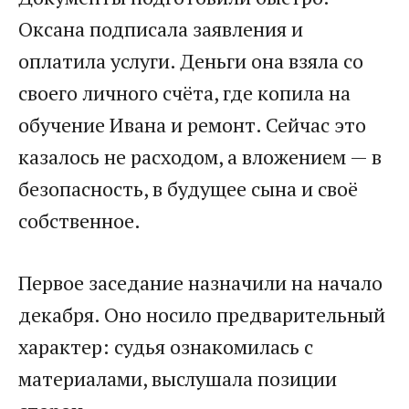
Оксана подписала заявления и
оплатила услуги. Деньги она взяла со
своего личного счёта, где копила на
обучение Ивана и ремонт. Сейчас это
казалось не расходом, а вложением — в
безопасность, в будущее сына и своё
собственное.
Первое заседание назначили на начало
декабря. Оно носило предварительный
характер: судья ознакомилась с
материалами, выслушала позиции