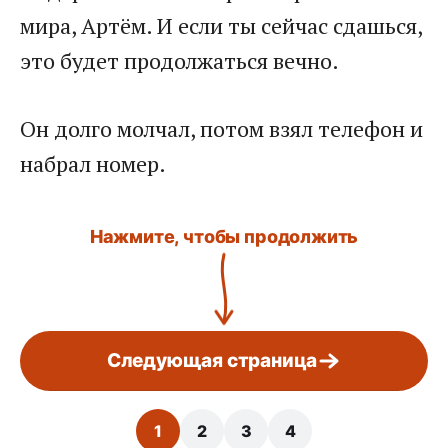
мира, Артём. И если ты сейчас сдашься,
это будет продолжаться вечно.
Он долго молчал, потом взял телефон и
набрал номер.
Нажмите, чтобы продолжить
Следующая страница
1
2
3
4