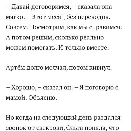
– Давай договоримся, – сказала она
мягко. – Этот месяц без переводов.
Совсем. Посмотрим, как мы справимся.
А потом решим, сколько реально
можем помогать. И только вместе.
Артём долго молчал, потом кивнул.
– Хорошо, – сказал он. – Я поговорю с
мамой. Объясню.
Но когда на следующий день раздался
звонок от свекрови, Ольга поняла, что