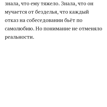
знала, что ему тяжело. Знала, что он
мучается от безделья, что каждый
отказ на собеседовании бьёт по
самолюбию. Но понимание не отменяло
реальности.