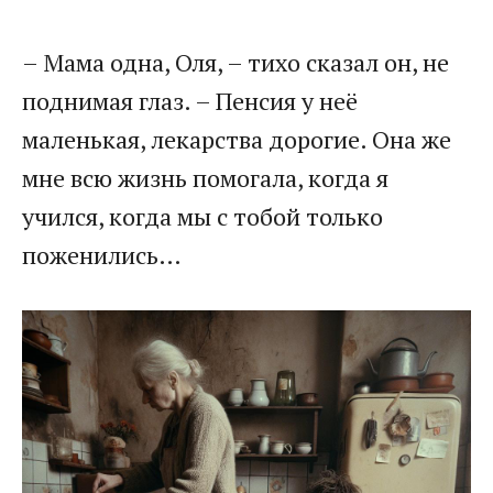
– Мама одна, Оля, – тихо сказал он, не
поднимая глаз. – Пенсия у неё
маленькая, лекарства дорогие. Она же
мне всю жизнь помогала, когда я
учился, когда мы с тобой только
поженились…