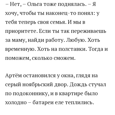
– Нет, – Ольга тоже поднялась. – Я
хочу, чтобы ты наконец-то понял: у
тебя теперь своя семья. И мы в
приоритете. Если ты так переживаешь
за маму, найди работу. Любую. Хоть
временную. Хоть на полставки. Тогда и
поможем, сколько сможем.
Артём остановился у окна, глядя на
серый ноябрьский двор. Дождь стучал
по подоконнику, и в квартире было
холодно – батареи еле теплились.