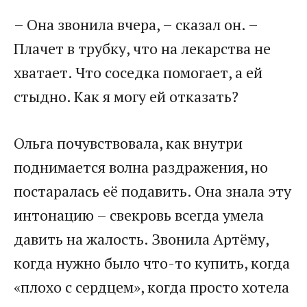
– Она звонила вчера, – сказал он. –
Плачет в трубку, что на лекарства не
хватает. Что соседка помогает, а ей
стыдно. Как я могу ей отказать?
Ольга почувствовала, как внутри
поднимается волна раздражения, но
постаралась её подавить. Она знала эту
интонацию – свекровь всегда умела
давить на жалость. Звонила Артёму,
когда нужно было что-то купить, когда
«плохо с сердцем», когда просто хотела