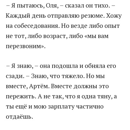
– Я пытаюсь, Оля, – сказал он тихо. –
Каждый день отправляю резюме. Хожу
на собеседования. Но везде либо опыт
не тот, либо возраст, либо «мы вам
перезвоним».
– Я знаю, – она подошла и обняла его
сзади. – Знаю, что тяжело. Но мы
вместе, Артём. Вместе должны это
пережить. А не так, что я одна тяну, а
ты ещё и мою зарплату частично
отдаёшь.