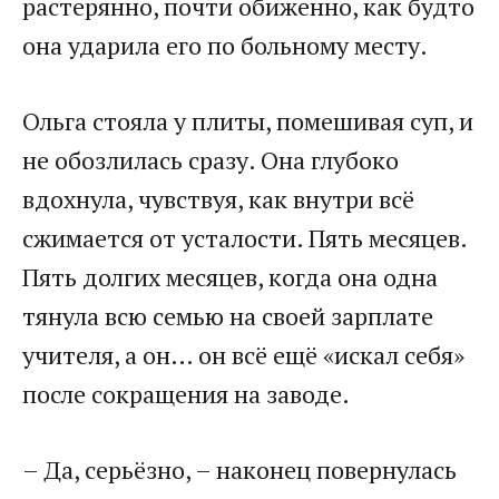
растерянно, почти обиженно, как будто
она ударила его по больному месту.
Ольга стояла у плиты, помешивая суп, и
не обозлилась сразу. Она глубоко
вдохнула, чувствуя, как внутри всё
сжимается от усталости. Пять месяцев.
Пять долгих месяцев, когда она одна
тянула всю семью на своей зарплате
учителя, а он… он всё ещё «искал себя»
после сокращения на заводе.
– Да, серьёзно, – наконец повернулась