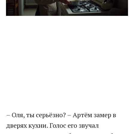
– Оля, ты серьёзно? – Артём замер в
дверях кухни. Голос его звучал