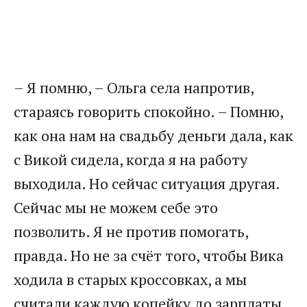
– Я помню, – Ольга села напротив,
стараясь говорить спокойно. – Помню,
как она нам на свадьбу деньги дала, как
с Викой сидела, когда я на работу
выходила. Но сейчас ситуация другая.
Сейчас мы не можем себе это
позволить. Я не против помогать,
правда. Но не за счёт того, чтобы Вика
ходила в старых кроссовках, а мы
считали каждую копейку до зарплаты.