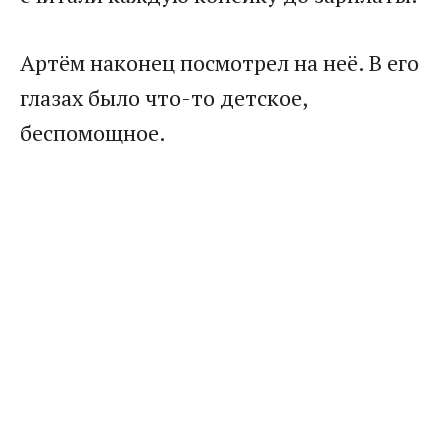
Артём наконец посмотрел на неё. В его
глазах было что-то детское,
беспомощное.