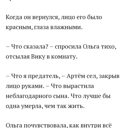
Когда он вернулся, лицо его было
красным, глаза влажными.
– Что сказала? – спросила Ольга тихо,
отсылая Вику в комнату.
– Что я предатель, – Артём сел, закрыв
лицо руками. – Что вырастила
неблагодарного сына. Что лучше бы
одна умерла, чем так жить.
Ольга почувствовала, как внутри всё