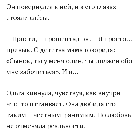
Он повернулся к ней, и в его глазах
стояли слёзы.
– Прости, – прошептал он. – Я просто…
привык. С детства мама говорила:
«Сынок, ты у меня один, ты должен обо
мне заботиться». И я…
Ольга кивнула, чувствуя, как внутри
что-то оттаивает. Она любила его
таким – честным, ранимым. Но любовь
не отменяла реальности.