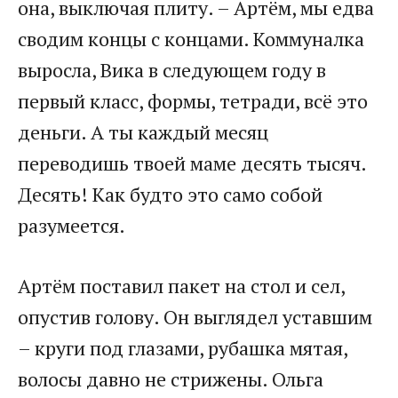
она, выключая плиту. – Артём, мы едва
сводим концы с концами. Коммуналка
выросла, Вика в следующем году в
первый класс, формы, тетради, всё это
деньги. А ты каждый месяц
переводишь твоей маме десять тысяч.
Десять! Как будто это само собой
разумеется.
Артём поставил пакет на стол и сел,
опустив голову. Он выглядел уставшим
– круги под глазами, рубашка мятая,
волосы давно не стрижены. Ольга