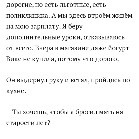
дорогие, но есть льготные, есть
поликлиника. А мы здесь втроём живём
на мою зарплату. Я беру
дополнительные уроки, отказываюсь
от всего. Вчера в магазине даже йогурт
Вике не купила, потому что дорого.
Он выдернул руку и встал, пройдясь по
кухне.
– Ты хочешь, чтобы я бросил мать на
старости лет?