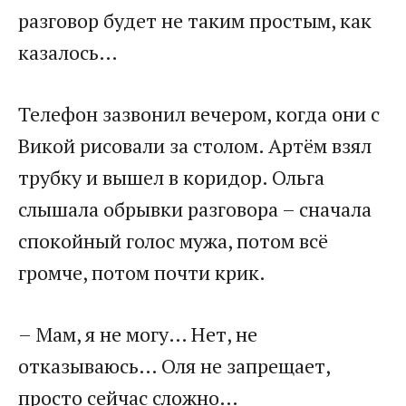
разговор будет не таким простым, как
казалось…
Телефон зазвонил вечером, когда они с
Викой рисовали за столом. Артём взял
трубку и вышел в коридор. Ольга
слышала обрывки разговора – сначала
спокойный голос мужа, потом всё
громче, потом почти крик.
– Мам, я не могу… Нет, не
отказываюсь… Оля не запрещает,
просто сейчас сложно…