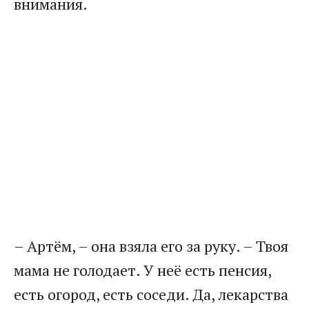
внимания.
– Артём, – она взяла его за руку. – Твоя
мама не голодает. У неё есть пенсия,
есть огород, есть соседи. Да, лекарства