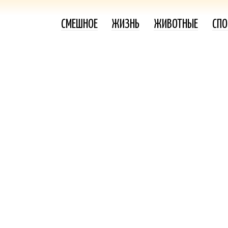
СМЕШНОЕ
ЖИЗНЬ
ЖИВОТНЫЕ
СПО