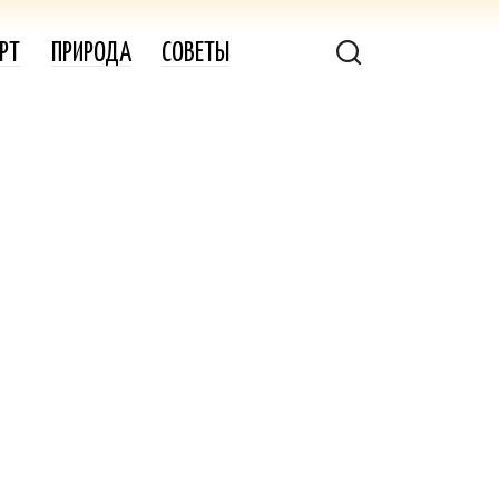
РТ
ПРИРОДА
СОВЕТЫ