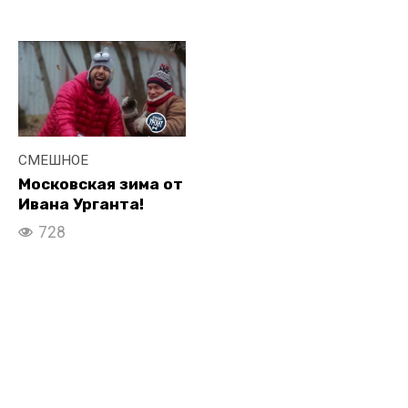
СМЕШНОЕ
Московская зима от
Ивана Урганта!
728