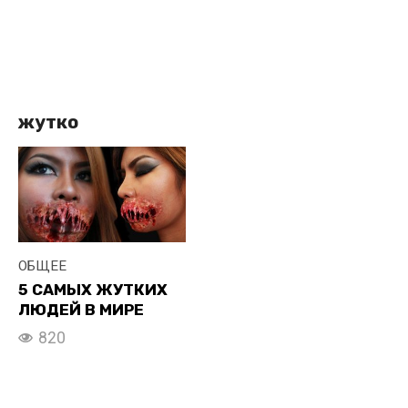
жутко
ОБЩЕЕ
5 САМЫХ ЖУТКИХ
ЛЮДЕЙ В МИРЕ
820