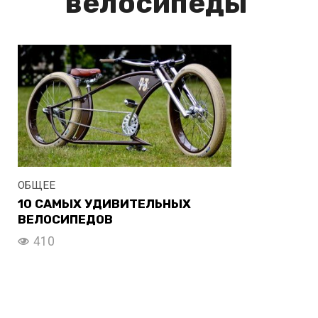
велосипеды
ОБЩЕЕ
10 САМЫХ УДИВИТЕЛЬНЫХ
ВЕЛОСИПЕДОВ
410