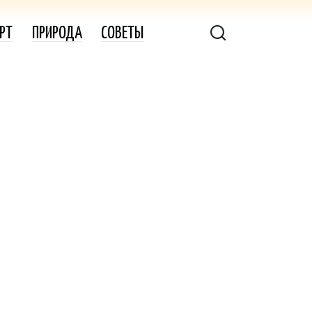
РТ
ПРИРОДА
СОВЕТЫ