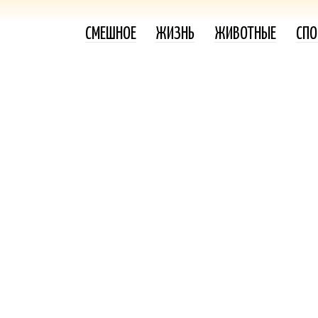
СМЕШНОЕ
ЖИЗНЬ
ЖИВОТНЫЕ
СПО