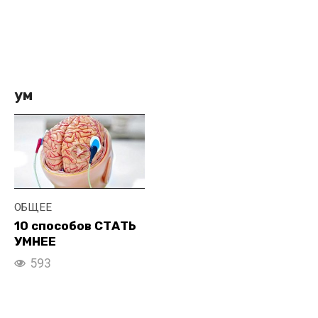
ум
ОБЩЕЕ
10 способов СТАТЬ
УМНЕЕ
593