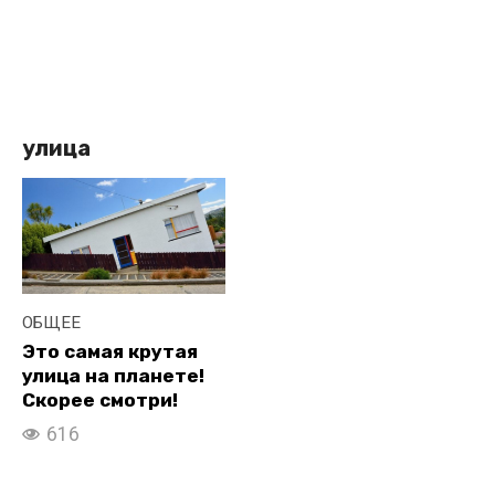
улица
ОБЩЕЕ
Это самая крутая
улица на планете!
Скорее смотри!
616