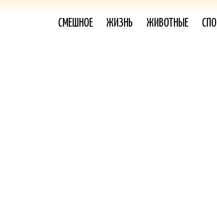
СМЕШНОЕ
ЖИЗНЬ
ЖИВОТНЫЕ
СПО