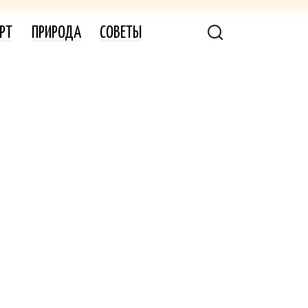
РТ
ПРИРОДА
СОВЕТЫ