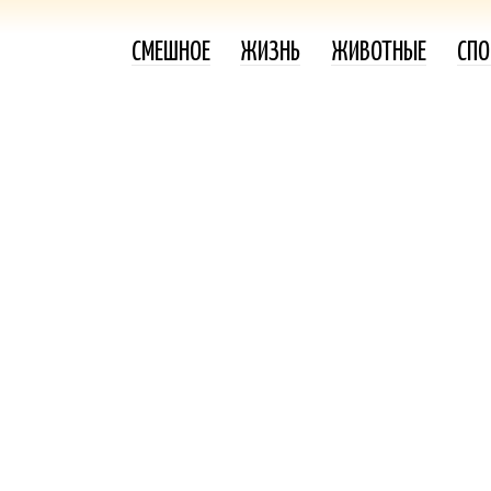
СМЕШНОЕ
ЖИЗНЬ
ЖИВОТНЫЕ
СПО