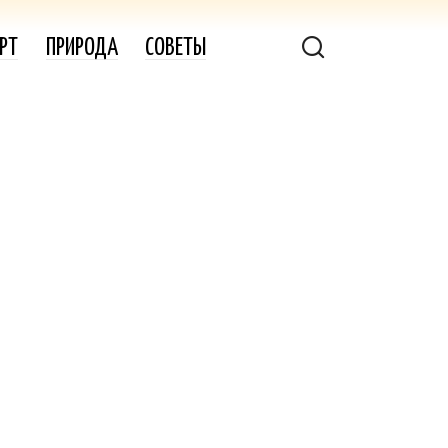
РТ
ПРИРОДА
СОВЕТЫ