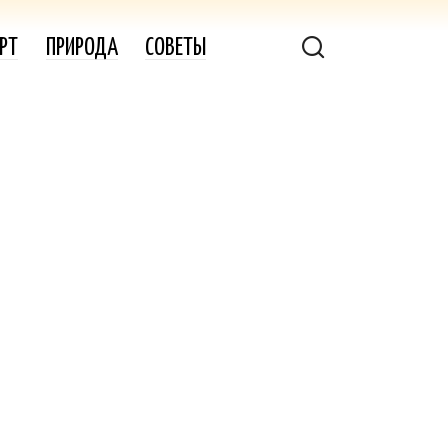
РТ
ПРИРОДА
СОВЕТЫ