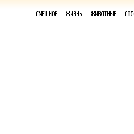
СМЕШНОЕ
ЖИЗНЬ
ЖИВОТНЫЕ
СПО