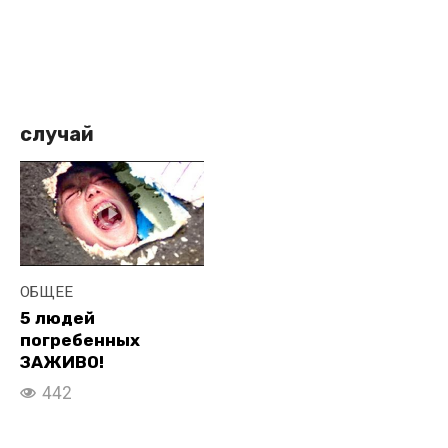
случай
ОБЩЕЕ
5 людей
погребенных
ЗАЖИВО!
442