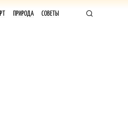
РТ
ПРИРОДА
СОВЕТЫ