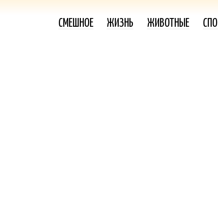
СМЕШНОЕ
ЖИЗНЬ
ЖИВОТНЫЕ
СПО