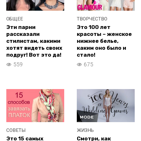
ОБЩЕЕ
ТВОРЧЕСТВО
Эти парни
Это 100 лет
рассказали
красоты – женское
стилистам, какими
нижнее белье,
хотят видеть своих
каким оно было и
подруг! Вот это да!
стало!
559
675
СОВЕТЫ
ЖИЗНЬ
Это 15 самых
Смотри, как