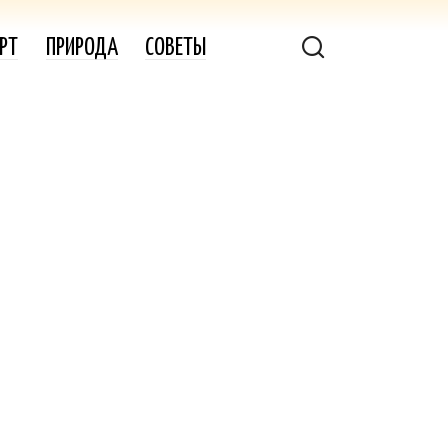
РТ
ПРИРОДА
СОВЕТЫ