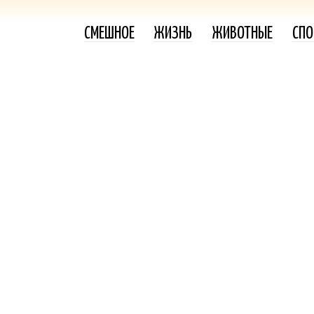
СМЕШНОЕ
ЖИЗНЬ
ЖИВОТНЫЕ
СПО