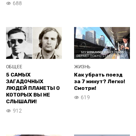
688
ОБЩЕЕ
ЖИЗНЬ
5 САМЫХ
Как убрать поезд
ЗАГАДОЧНЫХ
за 7 минут? Легко!
ЛЮДЕЙ ПЛАНЕТЫ О
Смотри!
КОТОРЫХ ВЫ НЕ
619
СЛЫШАЛИ!
912