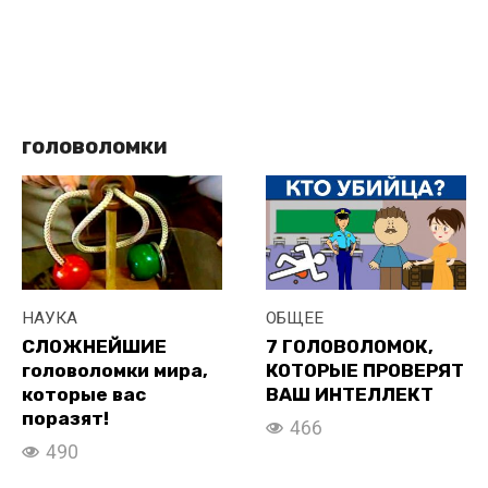
головоломки
НАУКА
ОБЩЕЕ
СЛОЖНЕЙШИЕ
7 ГОЛОВОЛОМОК,
головоломки мира,
КОТОРЫЕ ПРОВЕРЯТ
которые вас
ВАШ ИНТЕЛЛЕКТ
поразят!
466
490