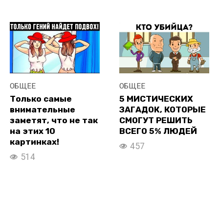
ОБЩЕЕ
ОБЩЕЕ
Только самые
5 МИСТИЧЕСКИХ
внимательные
ЗАГАДОК, КОТОРЫЕ
заметят, что не так
СМОГУТ РЕШИТЬ
на этих 10
ВСЕГО 5% ЛЮДЕЙ
картинках!
457
514