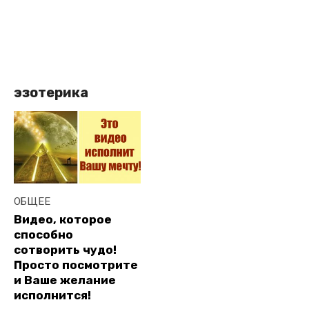
эзотерика
ОБЩЕЕ
Видео, которое
способно
сотворить чудо!
Просто посмотрите
и Ваше желание
исполнится!