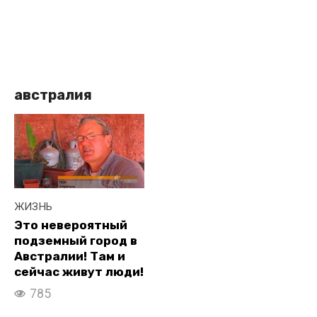
австралия
ЖИЗНЬ
Это невероятный
подземный город в
Австралии! Там и
сейчас живут люди!
785