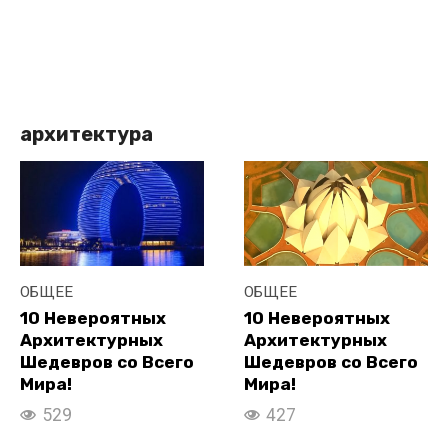
архитектура
ОБЩЕЕ
ОБЩЕЕ
10 Невероятных
10 Невероятных
Архитектурных
Архитектурных
Шедевров со Всего
Шедевров со Всего
Мира!
Мира!
529
427