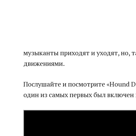
музыканты приходят и уходят, но, т
движениями.
Послушайте и посмотрите «Hound Do
один из самых первых был включен в