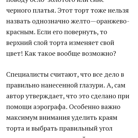
черного платья. Этот торт тоже нельзя
назвать однозначно желто—оранжево-
красным. Если его повернуть, то
верхний слой торта изменяет свой
цвет! Как такое вообще возможно?
Специалисты считают, что все дело в
правильно нанесенной глазури. А, сам
автор утверждает, что это сделано при
помощи аэрографа. Особенно важно
максимум внимания уделить краям
торта и выбрать правильный угол