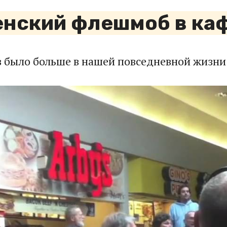
нский флешмоб в каф
в было больше в нашей повседневной жизни