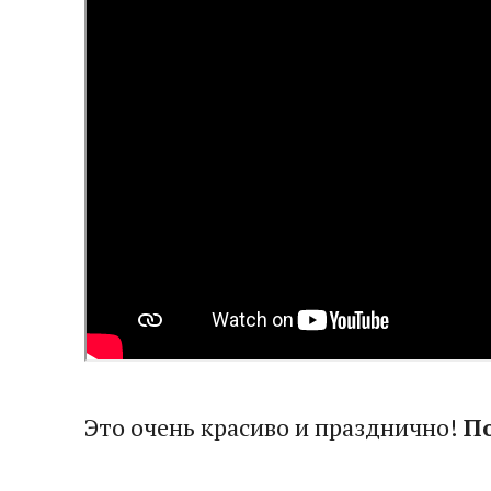
Это очень красиво и празднично!
П