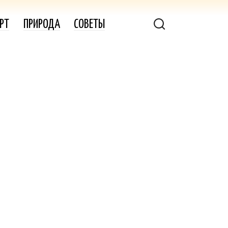
РТ
ПРИРОДА
СОВЕТЫ