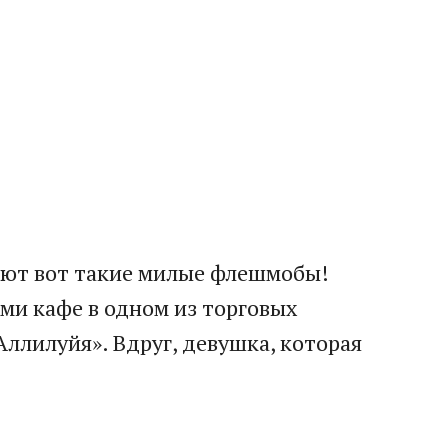
ают вот такие милые флешмобы!
ми кафе в одном из торговых
Аллилуйя». Вдруг, девушка, которая