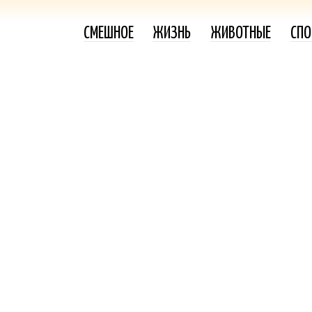
СМЕШНОЕ
ЖИЗНЬ
ЖИВОТНЫЕ
СПО