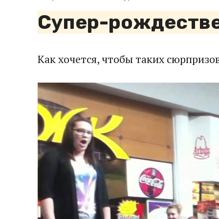
Супер-рождестве
Как хочется, чтобы таких сюрпризо