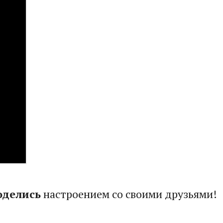
оделись
настроением со своими друзьями!