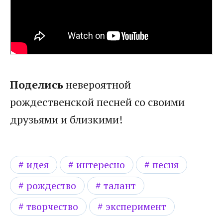
Поделись
невероятной
рождественской песней со своими
друзьями и близкими!
идея
интересно
песня
рождество
талант
творчество
эксперимент