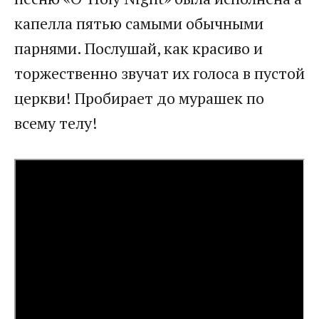
капелла пятью самыми обычными
парнями. Послушай, как красиво и
торжественно звучат их голоса в пустой
церкви! Пробирает до мурашек по
всему телу!