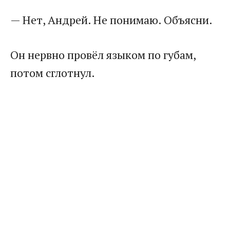
— Нет, Андрей. Не понимаю. Объясни.
Он нервно провёл языком по губам,
потом сглотнул.