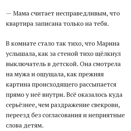
— Мама считает несправедливым, что
квартира записана только на тебя.
В комнате стало так тихо, что Марина
услышала, как за стеной тихо щёлкнул
выключатель в детской. Она смотрела
на мужа и ощущала, как прежняя
картина происходящего рассыпается
прямо у неё внутри. Всё оказалось куда
серьёзнее, чем раздражение свекрови,
переезд без согласования и неприятные
слова детям.