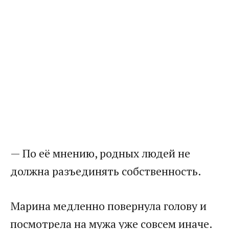
— По её мнению, родных людей не
должна разъединять собственность.
Марина медленно повернула голову и
посмотрела на мужа уже совсем иначе.