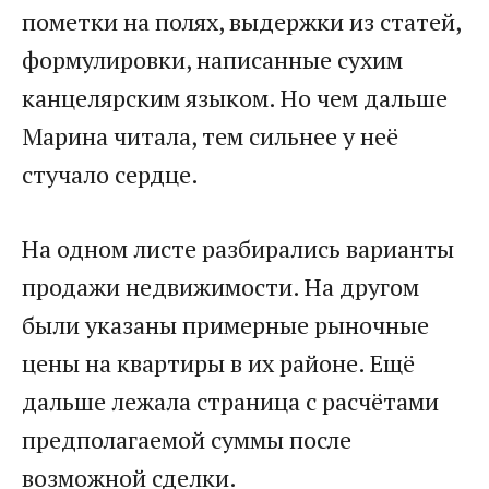
пометки на полях, выдержки из статей,
формулировки, написанные сухим
канцелярским языком. Но чем дальше
Марина читала, тем сильнее у неё
стучало сердце.
На одном листе разбирались варианты
продажи недвижимости. На другом
были указаны примерные рыночные
цены на квартиры в их районе. Ещё
дальше лежала страница с расчётами
предполагаемой суммы после
возможной сделки.