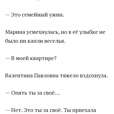
— Это семейный ужин.
Марина усмехнулась, но в её улыбке не
было ни капли веселья.
— В моей квартире?
Валентина Павловна тяжело вздохнула.
— Опять ты за своё…
— Нет. Это ты за своё. Ты приехала