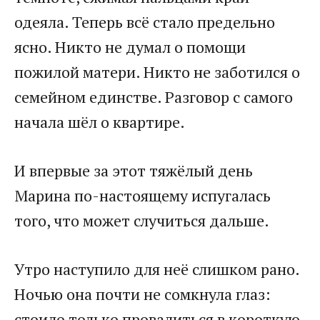
одеяла. Теперь всё стало предельно
ясно. Никто не думал о помощи
пожилой матери. Никто не заботился о
семейном единстве. Разговор с самого
начала шёл о квартире.
И впервые за этот тяжёлый день
Марина по-настоящему испугалась
того, что может случиться дальше.
Утро наступило для неё слишком рано.
Ночью она почти не сомкнула глаз:
стоило только провалиться в короткую