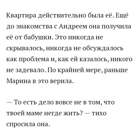
Квартира действительно была её. Ещё
до знакомства с Андреем она получила
её от бабушки. Это никогда не
скрывалось, никогда не обсуждалось
как проблема и, как ей казалось, никого
не задевало. По крайней мере, раньше
Марина в это верила.
— То есть дело вовсе не в том, что
твоей маме негде жить? — тихо
спросила она.