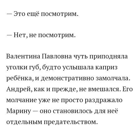
— Это ещё посмотрим.
— Нет, не посмотрим.
Валентина Павловна чуть приподняла
уголки губ, будто услышала каприз
ребёнка, и демонстративно замолчала.
Андрей, как и прежде, не вмешался. Его
молчание уже не просто раздражало
Марину — оно становилось для неё
отдельным предательством.