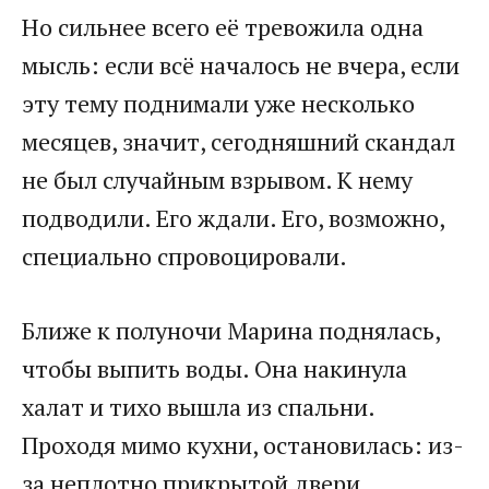
Но сильнее всего её тревожила одна
мысль: если всё началось не вчера, если
эту тему поднимали уже несколько
месяцев, значит, сегодняшний скандал
не был случайным взрывом. К нему
подводили. Его ждали. Его, возможно,
специально спровоцировали.
Ближе к полуночи Марина поднялась,
чтобы выпить воды. Она накинула
халат и тихо вышла из спальни.
Проходя мимо кухни, остановилась: из-
за неплотно прикрытой двери