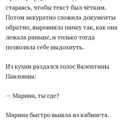
стараясь, чтобы текст был чётким.
Потом аккуратно сложила документы
обратно, выровняла папку так, как она
лежала раньше, и только тогда
позволила себе выдохнуть.
Из кухни раздался голос Валентины
Павловны:
— Марина, ты где?
Марина быстро вышла из кабинета.