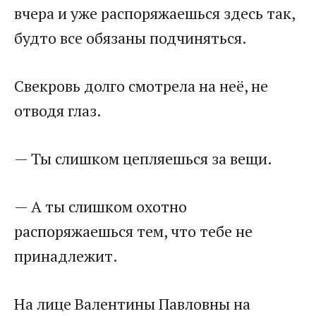
вчера и уже распоряжаешься здесь так,
будто все обязаны подчиняться.
Свекровь долго смотрела на неё, не
отводя глаз.
— Ты слишком цепляешься за вещи.
— А ты слишком охотно
распоряжаешься тем, что тебе не
принадлежит.
На лице Валентины Павловны на