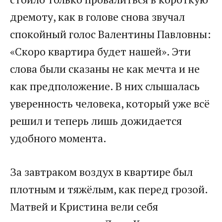
дремоту, как в голове снова звучал
спокойный голос Валентины Павловны:
«Скоро квартира будет нашей». Эти
слова были сказаны не как мечта и не
как предположение. В них слышалась
уверенность человека, который уже всё
решил и теперь лишь дожидается
удобного момента.
За завтраком воздух в квартире был
плотным и тяжёлым, как перед грозой.
Матвей и Кристина вели себя