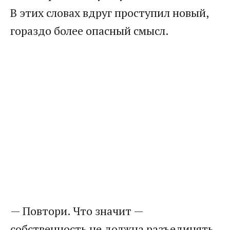
В этих словах вдруг проступил новый,
гораздо более опасный смысл.
— Повтори. Что значит —
собственность не должна разъединять