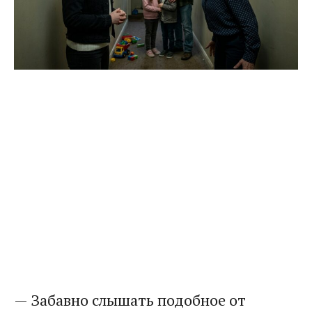
— Забавно слышать подобное от