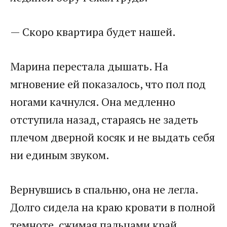
— Скоро квартира будет нашей.
Марина перестала дышать. На
мгновение ей показалось, что пол под
ногами качнулся. Она медленно
отступила назад, стараясь не задеть
плечом дверной косяк и не выдать себя
ни единым звуком.
Вернувшись в спальню, она не легла.
Долго сидела на краю кровати в полной
темноте, сжимая пальцами край