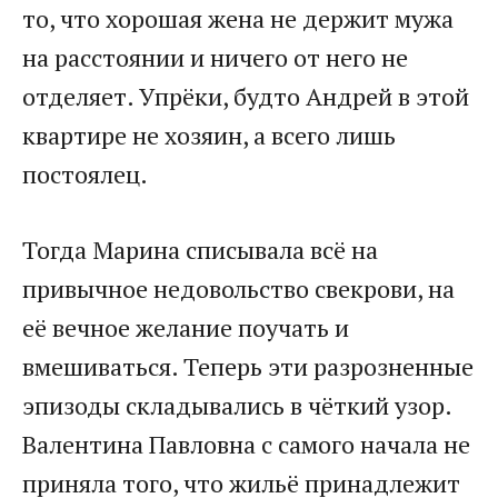
то, что хорошая жена не держит мужа
на расстоянии и ничего от него не
отделяет. Упрёки, будто Андрей в этой
квартире не хозяин, а всего лишь
постоялец.
Тогда Марина списывала всё на
привычное недовольство свекрови, на
её вечное желание поучать и
вмешиваться. Теперь эти разрозненные
эпизоды складывались в чёткий узор.
Валентина Павловна с самого начала не
приняла того, что жильё принадлежит