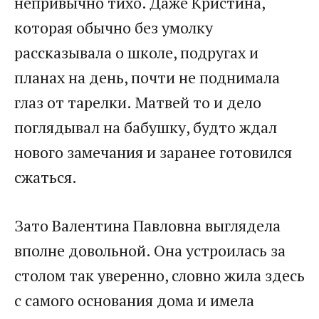
непривычно тихо. Даже Кристина,
которая обычно без умолку
рассказывала о школе, подругах и
планах на день, почти не поднимала
глаз от тарелки. Матвей то и дело
поглядывал на бабушку, будто ждал
нового замечания и заранее готовился
сжаться.
Зато Валентина Павловна выглядела
вполне довольной. Она устроилась за
столом так уверенно, словно жила здесь
с самого основания дома и имела