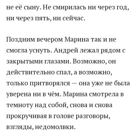
не её сыну. Не смирилась ни через год,
ни через пять, ни сейчас.
Поздним вечером Марина так и не
смогла уснуть. Андрей лежал рядом с
закрытыми глазами. Возможно, он
действительно спал, а возможно,
только притворялся — она уже не была
уверена ни в чём. Марина смотрела в
темноту над собой, снова и снова
прокручивая в голове разговоры,
взгляды, недомолвки.