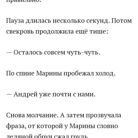
Пауза длилась несколько секунд. Потом
свекровь продолжила ещё тише:
— Осталось совсем чуть-чуть.
По спине Марины пробежал холод.
— Андрей уже почти с нами.
Снова молчание. А затем прозвучала
фраза, от которой у Марины словно
ледяной обруч сжал грудь.