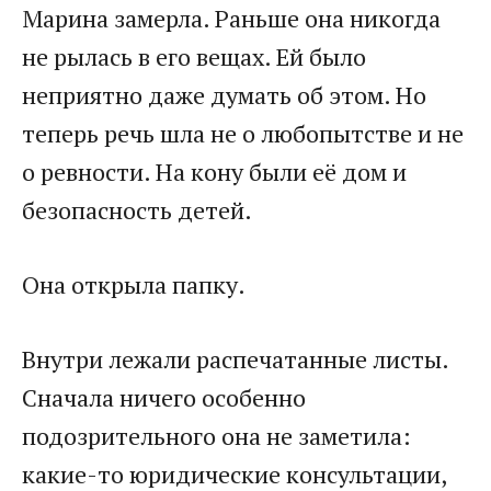
Марина замерла. Раньше она никогда
не рылась в его вещах. Ей было
неприятно даже думать об этом. Но
теперь речь шла не о любопытстве и не
о ревности. На кону были её дом и
безопасность детей.
Она открыла папку.
Внутри лежали распечатанные листы.
Сначала ничего особенно
подозрительного она не заметила:
какие-то юридические консультации,