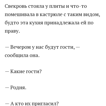
Свекровь стояла у плиты и что-то
помешивала в кастрюле с таким видом,
будто эта кухня принадлежала ей по
праву.
— Вечером у нас будут гости, —
сообщила она.
— Какие гости?
— Родня.
— А кто их пригласил?