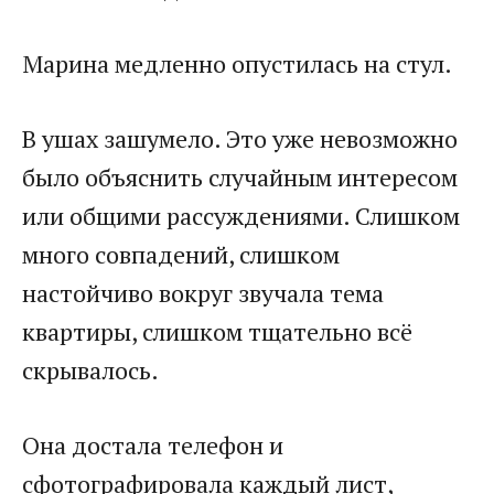
Марина медленно опустилась на стул.
В ушах зашумело. Это уже невозможно
было объяснить случайным интересом
или общими рассуждениями. Слишком
много совпадений, слишком
настойчиво вокруг звучала тема
квартиры, слишком тщательно всё
скрывалось.
Она достала телефон и
сфотографировала каждый лист,