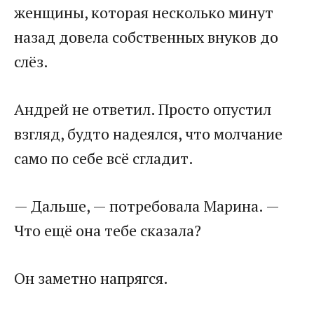
женщины, которая несколько минут
назад довела собственных внуков до
слёз.
Андрей не ответил. Просто опустил
взгляд, будто надеялся, что молчание
само по себе всё сгладит.
— Дальше, — потребовала Марина. —
Что ещё она тебе сказала?
Он заметно напрягся.