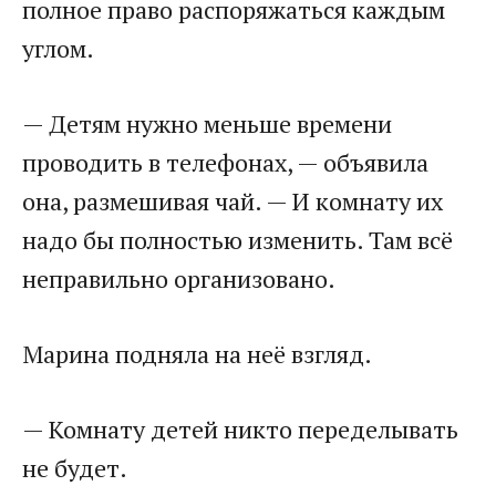
полное право распоряжаться каждым
углом.
— Детям нужно меньше времени
проводить в телефонах, — объявила
она, размешивая чай. — И комнату их
надо бы полностью изменить. Там всё
неправильно организовано.
Марина подняла на неё взгляд.
— Комнату детей никто переделывать
не будет.