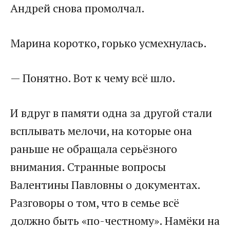
Андрей снова промолчал.
Марина коротко, горько усмехнулась.
— Понятно. Вот к чему всё шло.
И вдруг в памяти одна за другой стали
всплывать мелочи, на которые она
раньше не обращала серьёзного
внимания. Странные вопросы
Валентины Павловны о документах.
Разговоры о том, что в семье всё
должно быть «по-честному». Намёки на