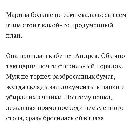
Марина больше не сомневалась: за всем
этим стоит какой-то продуманный
план.
Она прошла в кабинет Андрея. Обычно
там царил почти стерильный порядок.
Муж не терпел разбросанных бумаг,
всегда складывал документы в папки и
убирал их в ящики. Поэтому папка,
лежавшая прямо посреди письменного
стола, сразу бросилась ей в глаза.