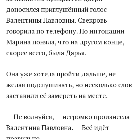
доносился приглушённый голос
Валентины Павловны. Свекровь
говорила по телефону. По интонации
Марина поняла, что на другом конце,
скорее всего, была Дарья.
Она уже хотела пройти дальше, не
желая подслушивать, но несколько слов
заставили её замереть на месте.
— Не волнуйся, — негромко произнесла
Валентина Павловна. — Всё идёт
правильно.