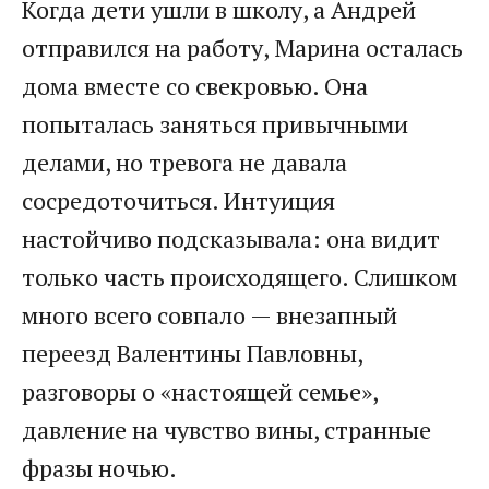
Когда дети ушли в школу, а Андрей
отправился на работу, Марина осталась
дома вместе со свекровью. Она
попыталась заняться привычными
делами, но тревога не давала
сосредоточиться. Интуиция
настойчиво подсказывала: она видит
только часть происходящего. Слишком
много всего совпало — внезапный
переезд Валентины Павловны,
разговоры о «настоящей семье»,
давление на чувство вины, странные
фразы ночью.