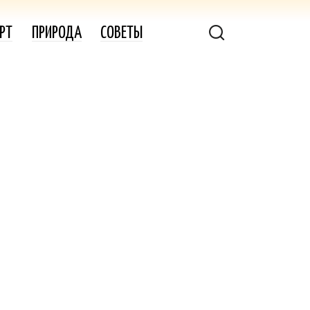
РТ
ПРИРОДА
СОВЕТЫ