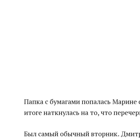
Папка с бумагами попалась Марине 
итоге наткнулась на то, что перечер
Был самый обычный вторник. Дмитри