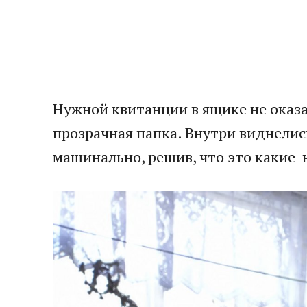
Нужной квитанции в ящике не оказа
прозрачная папка. Внутри виднелис
машинально, решив, что это какие-