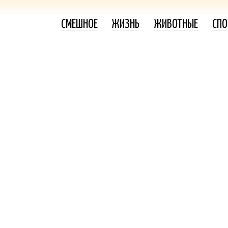
СМЕШНОЕ
ЖИЗНЬ
ЖИВОТНЫЕ
СПО