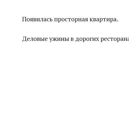
Появилась просторная квартира.
Деловые ужины в дорогих ресторан