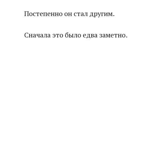
Постепенно он стал другим.
Сначала это было едва заметно.