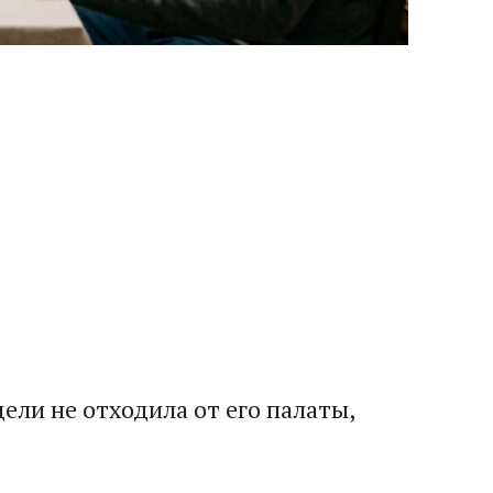
ели не отходила от его палаты,