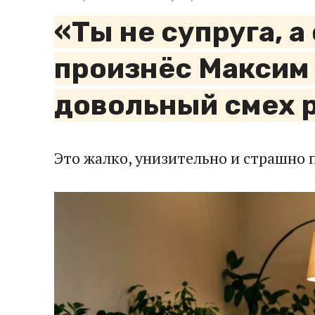
«Ты не супруга, 
произнёс Максим 
довольный смех 
Это жалко, унизительно и страшно 