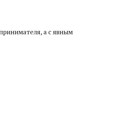
принимателя, а с явным