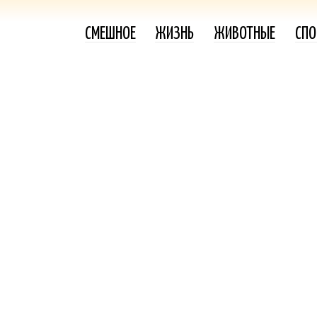
СМЕШНОЕ
ЖИЗНЬ
ЖИВОТНЫЕ
СПО