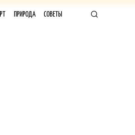
РТ
ПРИРОДА
СОВЕТЫ