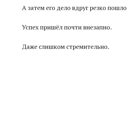
А затем его дело вдруг резко пошло 
Успех пришёл почти внезапно.
Даже слишком стремительно.