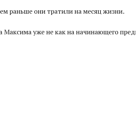
ем раньше они тратили на месяц жизни.
а Максима уже не как на начинающего пред