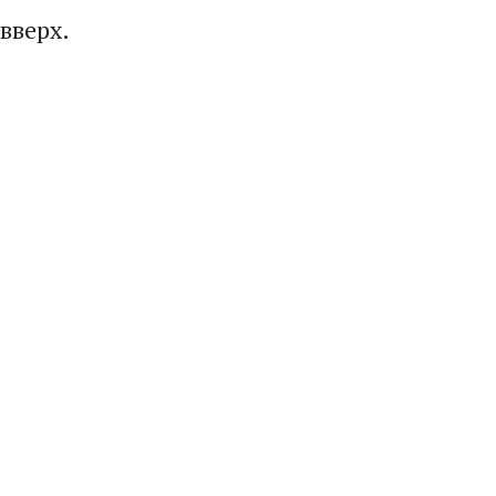
вверх.