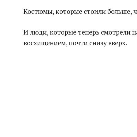
Костюмы, которые стоили больше, ч
И люди, которые теперь смотрели н
восхищением, почти снизу вверх.