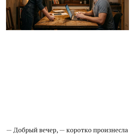
— Добрый вечер, — коротко произнесла