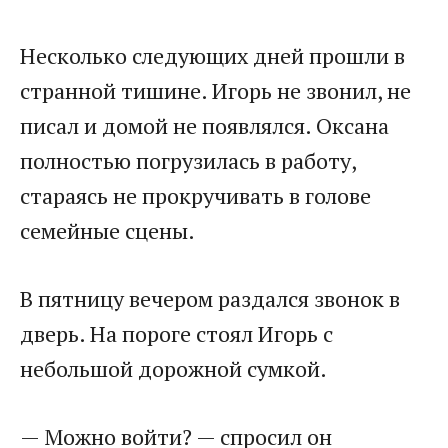
Несколько следующих дней прошли в
странной тишине. Игорь не звонил, не
писал и домой не появлялся. Оксана
полностью погрузилась в работу,
стараясь не прокручивать в голове
семейные сцены.
В пятницу вечером раздался звонок в
дверь. На пороге стоял Игорь с
небольшой дорожной сумкой.
— Можно войти? — спросил он