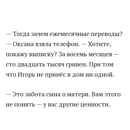
— Тогда зачем ежемесячные переводы?
— Оксана взяла телефон. — Хотите,
покажу выписку? За восемь месяцев —
сто двадцать тысяч гривен. При том
что Игорь не принёс в дом ни одной.
— Это забота сына о матери. Вам этого
не понять — у вас другие ценности.