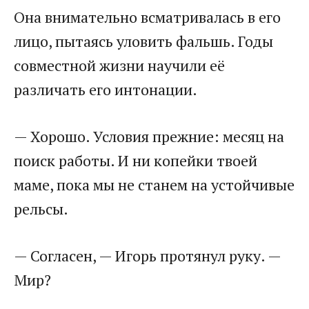
Она внимательно всматривалась в его
лицо, пытаясь уловить фальшь. Годы
совместной жизни научили её
различать его интонации.
— Хорошо. Условия прежние: месяц на
поиск работы. И ни копейки твоей
маме, пока мы не станем на устойчивые
рельсы.
— Согласен, — Игорь протянул руку. —
Мир?