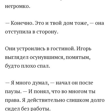
негромко.
— Конечно. Это и твой дом тоже, — она
отступила в сторону.
Они устроились в гостиной. Игорь
выглядел осунувшимся, помятым,
будто плохо спал.
— Я много думал, — начал он после
паузы. — И понял, что во многом ты
права. Я действительно слишком долго
сидел без работы.