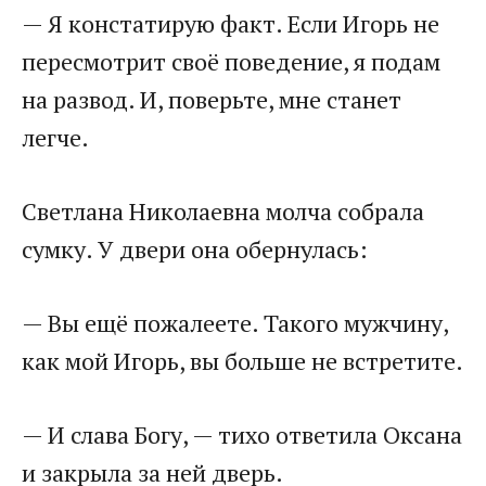
— Я констатирую факт. Если Игорь не
пересмотрит своё поведение, я подам
на развод. И, поверьте, мне станет
легче.
Светлана Николаевна молча собрала
сумку. У двери она обернулась:
— Вы ещё пожалеете. Такого мужчину,
как мой Игорь, вы больше не встретите.
— И слава Богу, — тихо ответила Оксана
и закрыла за ней дверь.