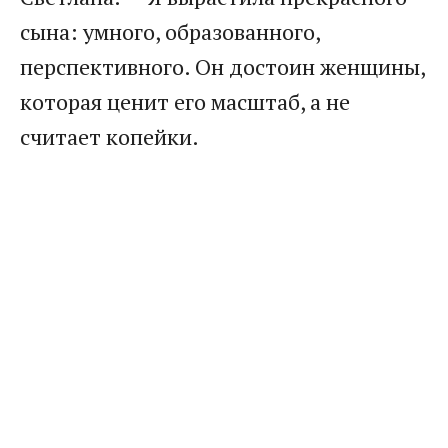
сына: умного, образованного,
перспективного. Он достоин женщины,
которая ценит его масштаб, а не
считает копейки.