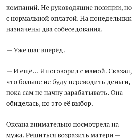
компаний. Не руководящие позиции, но
с нормальной оплатой. На понедельник
назначены два собеседования.
— Уже шаг вперёд.
— И ещё… Я поговорил с мамой. Сказал,
что больше не буду переводить деньги,
пока сам не начну зарабатывать. Она
обиделась, но это её выбор.
Оксана внимательно посмотрела на
мужа. Решиться возразить матери —