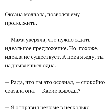
Оксана молчала, позволяя ему
продолжить.
— Мама уверяла, что нужно ждать
идеальное предложение. Но, похоже,
идеала не существует. А пока я жду, ты
надрываешься одна.
— Рада, что ты это осознал, — спокойно
сказала она. — Какие выводы?
— Я отправил резюме в несколько