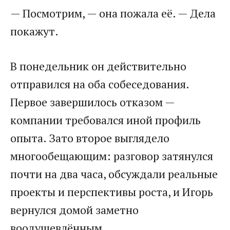
— Посмотрим, — она пожала её. — Дела
покажут.
В понедельник он действительно
отправился на оба собеседования.
Первое завершилось отказом —
компании требовался иной профиль
опыта. Зато второе выглядело
многообещающим: разговор затянулся
почти на два часа, обсуждали реальные
проекты и перспективы роста, и Игорь
вернулся домой заметно
воодушевлённым.