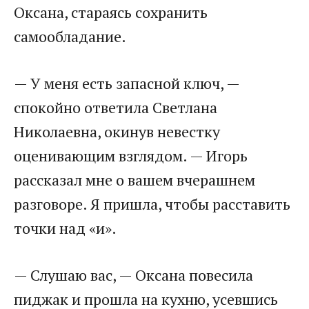
Оксана, стараясь сохранить
самообладание.
— У меня есть запасной ключ, —
спокойно ответила Светлана
Николаевна, окинув невестку
оценивающим взглядом. — Игорь
рассказал мне о вашем вчерашнем
разговоре. Я пришла, чтобы расставить
точки над «и».
— Слушаю вас, — Оксана повесила
пиджак и прошла на кухню, усевшись