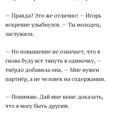
— Правда? Это же отлично! — Игорь
искренне улыбнулся. — Ты молодец,
заслужила.
— Но повышение не означает, что я
снова буду всё тянуть в одиночку, —
твёрдо добавила она. — Мне нужен
партнёр, а не человек на содержании.
— Понимаю. Дай мне шанс доказать,
что я могу быть другим.