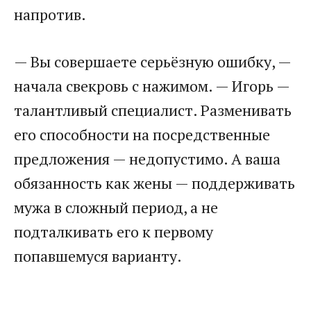
напротив.
— Вы совершаете серьёзную ошибку, —
начала свекровь с нажимом. — Игорь —
талантливый специалист. Разменивать
его способности на посредственные
предложения — недопустимо. А ваша
обязанность как жены — поддерживать
мужа в сложный период, а не
подталкивать его к первому
попавшемуся варианту.