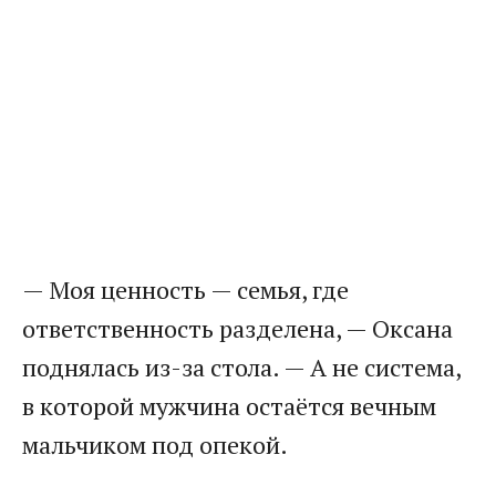
— Моя ценность — семья, где
ответственность разделена, — Оксана
поднялась из-за стола. — А не система,
в которой мужчина остаётся вечным
мальчиком под опекой.