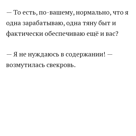
— То есть, по-вашему, нормально, что я
одна зарабатываю, одна тяну быт и
фактически обеспечиваю ещё и вас?
— Я не нуждаюсь в содержании! —
возмутилась свекровь.