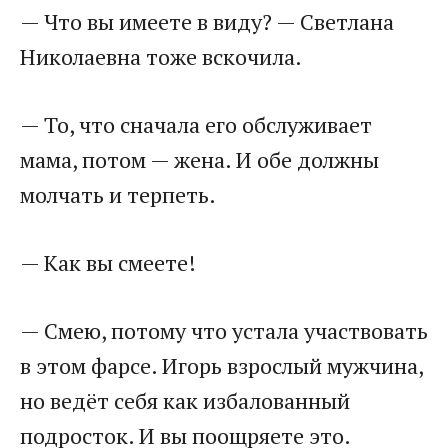
— Что вы имеете в виду? — Светлана
Николаевна тоже вскочила.
— То, что сначала его обслуживает
мама, потом — жена. И обе должны
молчать и терпеть.
— Как вы смеете!
— Смею, потому что устала участвовать
в этом фарсе. Игорь взрослый мужчина,
но ведёт себя как избалованный
подросток. И вы поощряете это.