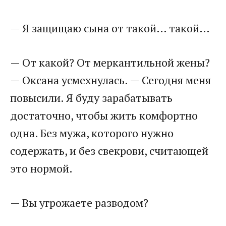
— Я защищаю сына от такой… такой…
— От какой? От меркантильной жены?
— Оксана усмехнулась. — Сегодня меня
повысили. Я буду зарабатывать
достаточно, чтобы жить комфортно
одна. Без мужа, которого нужно
содержать, и без свекрови, считающей
это нормой.
— Вы угрожаете разводом?