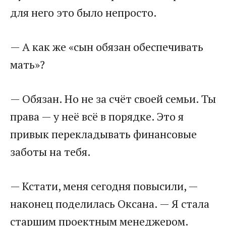
для него это было непросто.
— А как же «сын обязан обеспечивать
мать»?
— Обязан. Но не за счёт своей семьи. Ты
права — у неё всё в порядке. Это я
привык перекладывать финансовые
заботы на тебя.
— Кстати, меня сегодня повысили, —
наконец поделилась Оксана. — Я стала
старшим проектным менеджером.