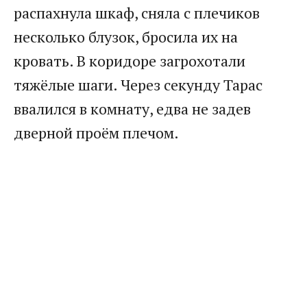
распахнула шкаф, сняла с плечиков
несколько блузок, бросила их на
кровать. В коридоре загрохотали
тяжёлые шаги. Через секунду Тарас
ввалился в комнату, едва не задев
дверной проём плечом.