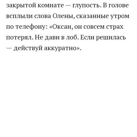
закрытой комнате — глупость. В голове
всплыли слова Олены, сказанные утром
по телефону: «Оксан, он совсем страх
потерял. Не дави в лоб. Если решилась
— действуй аккуратно».