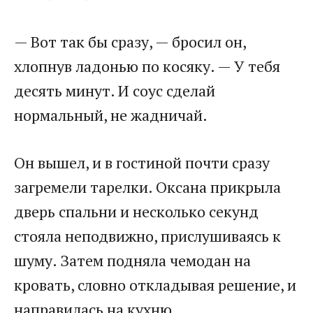
— Вот так бы сразу, — бросил он,
хлопнув ладонью по косяку. — У тебя
десять минут. И соус сделай
нормальный, не жадничай.
Он вышел, и в гостиной почти сразу
загремели тарелки. Оксана прикрыла
дверь спальни и несколько секунд
стояла неподвижно, прислушиваясь к
шуму. Затем подняла чемодан на
кровать, словно откладывая решение, и
направилась на кухню.