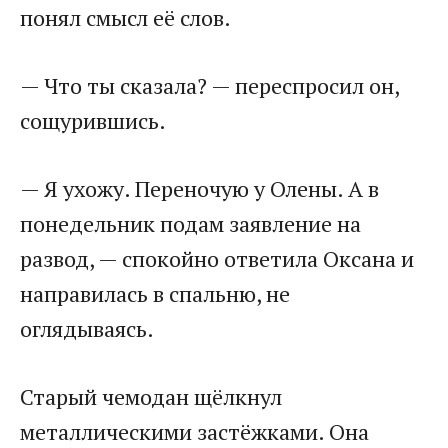
понял смысл её слов.
— Что ты сказала? — переспросил он,
сощурившись.
— Я ухожу. Переночую у Олены. А в
понедельник подам заявление на
развод, — спокойно ответила Оксана и
направилась в спальню, не
оглядываясь.
Старый чемодан щёлкнул
металлическими застёжками. Она