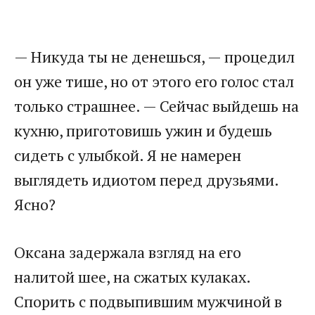
— Никуда ты не денешься, — процедил
он уже тише, но от этого его голос стал
только страшнее. — Сейчас выйдешь на
кухню, приготовишь ужин и будешь
сидеть с улыбкой. Я не намерен
выглядеть идиотом перед друзьями.
Ясно?
Оксана задержала взгляд на его
налитой шее, на сжатых кулаках.
Спорить с подвыпившим мужчиной в