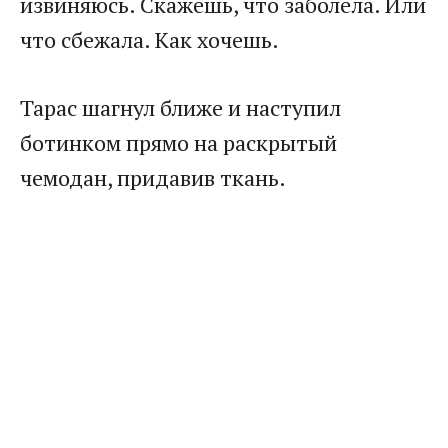
извиняюсь. Скажешь, что заболела. Или
что сбежала. Как хочешь.
Тарас шагнул ближе и наступил
ботинком прямо на раскрытый
чемодан, придавив ткань.