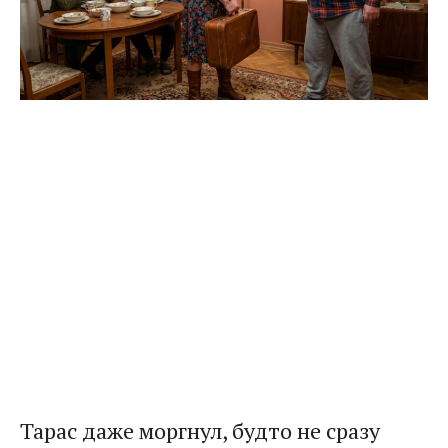
Тарас даже моргнул, будто не сразу