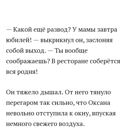
— Какой ещё развод? У мамы завтра
юбилей! — выкрикнул он, заслоняя
собой выход. — Ты вообще
соображаешь? В ресторане соберётся
вся родня!
Он тяжело дышал. От него тянуло
перегаром так сильно, что Оксана
невольно отступила к окну, впуская
немного свежего воздуха.