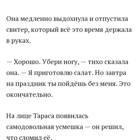
Она медленно выдохнула и отпустила
свитер, который всё это время держала
в руках.
— Хорошо. Убери ногу, — тихо сказала
она. — Я приготовлю салат. Но завтра
на праздник ты пойдёшь без меня. Это
окончательно.
На лице Тараса появилась
самодовольная усмешка — он решил,
что сломил её.