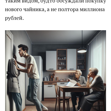
таким видом, будто обсуждали покупку
нового чайника, а не полтора миллиона
рублей.