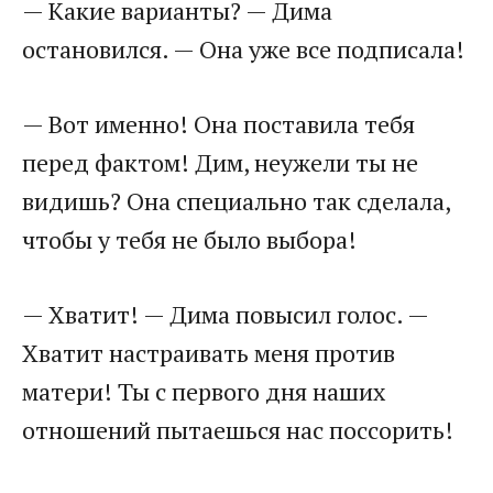
— Какие варианты? — Дима
остановился. — Она уже все подписала!
— Вот именно! Она поставила тебя
перед фактом! Дим, неужели ты не
видишь? Она специально так сделала,
чтобы у тебя не было выбора!
— Хватит! — Дима повысил голос. —
Хватит настраивать меня против
матери! Ты с первого дня наших
отношений пытаешься нас поссорить!