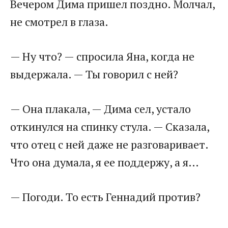
Вечером Дима пришел поздно. Молчал,
не смотрел в глаза.
— Ну что? — спросила Яна, когда не
выдержала. — Ты говорил с ней?
— Она плакала, — Дима сел, устало
откинулся на спинку стула. — Сказала,
что отец с ней даже не разговаривает.
Что она думала, я ее поддержу, а я…
— Погоди. То есть Геннадий против?