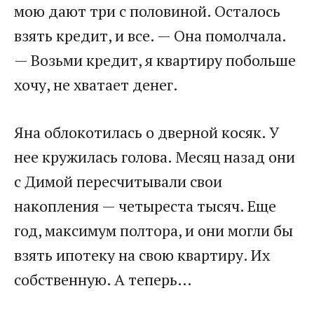
мою дают три с половиной. Осталось
взять кредит, и все. — Она помолчала.
— Возьми кредит, я квартиру побольше
хочу, не хватает денег.
Яна облокотилась о дверной косяк. У
нее кружилась голова. Месяц назад они
с Димой пересчитывали свои
накопления — четыреста тысяч. Еще
год, максимум полтора, и они могли бы
взять ипотеку на свою квартиру. Их
собственную. А теперь…