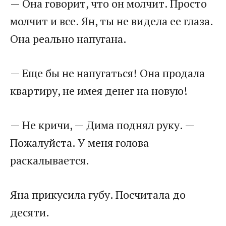
— Она говорит, что он молчит. Просто
молчит и все. Ян, ты не видела ее глаза.
Она реально напугана.
— Еще бы не напугаться! Она продала
квартиру, не имея денег на новую!
— Не кричи, — Дима поднял руку. —
Пожалуйста. У меня голова
раскалывается.
Яна прикусила губу. Посчитала до
десяти.