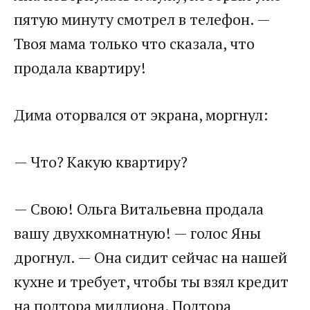
пятую минуту смотрел в телефон. —
Твоя мама только что сказала, что
продала квартиру!
Дима оторвался от экрана, моргнул:
— Что? Какую квартиру?
— Свою! Ольга Витальевна продала
вашу двухкомнатную! — голос Яны
дрогнул. — Она сидит сейчас на нашей
кухне и требует, чтобы ты взял кредит
на полтора миллиона. Полтора