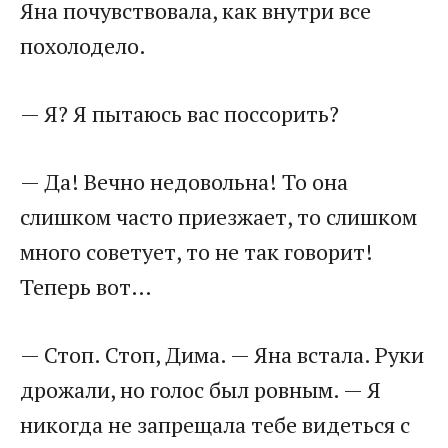
Яна почувствовала, как внутри все
похолодело.
— Я? Я пытаюсь вас поссорить?
— Да! Вечно недовольна! То она
слишком часто приезжает, то слишком
много советует, то не так говорит!
Теперь вот…
— Стоп. Стоп, Дима. — Яна встала. Руки
дрожали, но голос был ровным. — Я
никогда не запрещала тебе видеться с