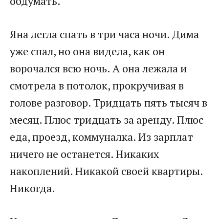
обдумать.
Яна легла спать в три часа ночи. Дима
уже спал, но она видела, как он
ворочался всю ночь. А она лежала и
смотрела в потолок, прокручивая в
голове разговор. Тридцать пять тысяч в
месяц. Плюс тридцать за аренду. Плюс
еда, проезд, коммуналка. Из зарплат
ничего не останется. Никаких
накоплений. Никакой своей квартиры.
Никогда.