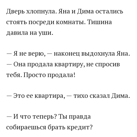
Дверь хлопнула. Яна и Дима остались
стоять посреди комнаты. Тишина
давила на уши.
— Я не верю, — наконец выдохнула Яна.
— Она продала квартиру, не спросив
тебя. Просто продала!
— Это ее квартира, — тихо сказал Дима.
— И что теперь? Ты правда
собираешься брать кредит?