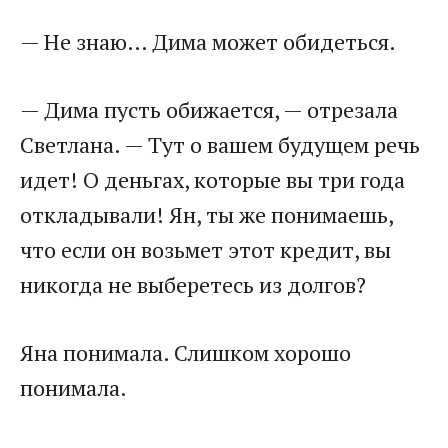
— Не знаю… Дима может обидеться.
— Дима пусть обижается, — отрезала
Светлана. — Тут о вашем будущем речь
идет! О деньгах, которые вы три года
откладывали! Ян, ты же понимаешь,
что если он возьмет этот кредит, вы
никогда не выберетесь из долгов?
Яна понимала. Слишком хорошо
понимала.