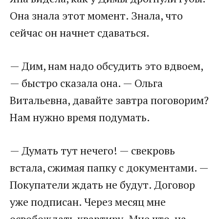
Она знала этот момент. Знала, что
сейчас он начнет сдаваться.
— Дим, нам надо обсудить это вдвоем,
— быстро сказала она. — Ольга
Витальевна, давайте завтра поговорим?
Нам нужно время подумать.
— Думать тут нечего! — свекровь
встала, сжимая папку с документами. —
Покупатели ждать не будут. Договор
уже подписан. Через месяц мне
освобождать квартиру. Мне что, на