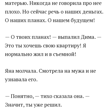
матерью. Никогда не говорила про нее
плохо. Но сейчас речь о наших деньгах.
О наших планах. О нашем будущем!
— О твоих планах! — выпалил Дима. —
Это ты хочешь свою квартиру! Я
нормально жил и в съемной!
Яна молчала. Смотрела на мужа и не
узнавала его.
— Понятно, — тихо сказала она. —
Значит, ты уже решил.