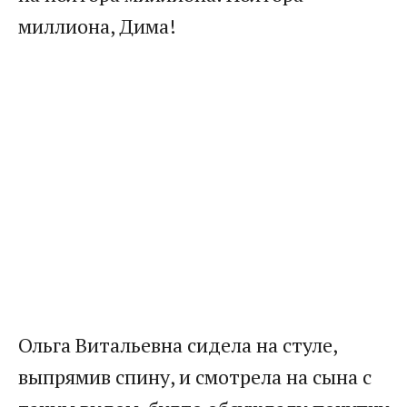
миллиона, Дима!
Ольга Витальевна сидела на стуле,
выпрямив спину, и смотрела на сына с