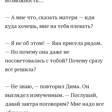
возможность…
— А мне что, сказать матери — иди
куда хочешь, мне на тебя плевать?
— Я не об этом! — Яна присела рядом.
— Но почему она даже не
посоветовалась с тобой? Почему сразу
все решила?
— Не знаю, — повторил Дима. Он
выглядел измученным. — Послушай,
давай завтра поговорим? Мне надо все