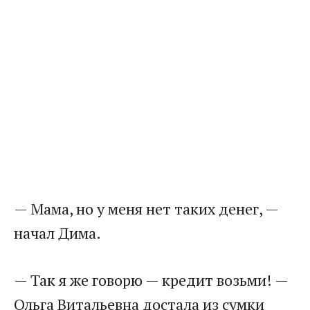
— Мама, но у меня нет таких денег, —
начал Дима.
— Так я же говорю — кредит возьми! —
Ольга Витальевна достала из сумки