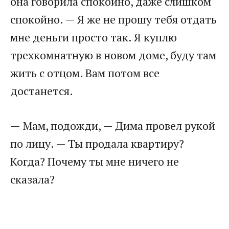
она говорила спокойно, даже слишком
спокойно. — Я же не прошу тебя отдать
мне деньги просто так. Я куплю
трехкомнатную в новом доме, буду там
жить с отцом. Вам потом все
достанется.
— Мам, подожди, — Дима провел рукой
по лицу. — Ты продала квартиру?
Когда? Почему ты мне ничего не
сказала?