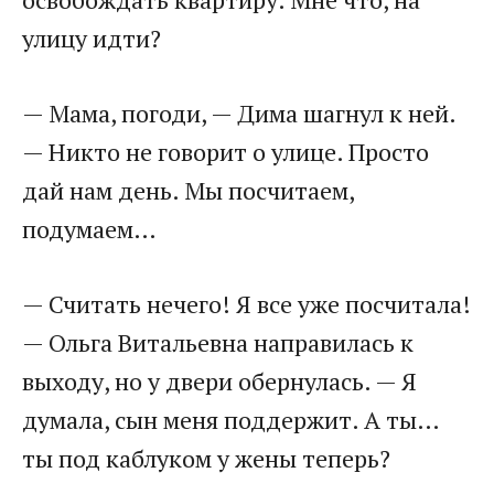
улицу идти?
— Мама, погоди, — Дима шагнул к ней.
— Никто не говорит о улице. Просто
дай нам день. Мы посчитаем,
подумаем…
— Считать нечего! Я все уже посчитала!
— Ольга Витальевна направилась к
выходу, но у двери обернулась. — Я
думала, сын меня поддержит. А ты…
ты под каблуком у жены теперь?