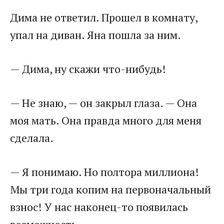
Дима не ответил. Прошел в комнату,
упал на диван. Яна пошла за ним.
— Дима, ну скажи что-нибудь!
— Не знаю, — он закрыл глаза. — Она
моя мать. Она правда много для меня
сделала.
— Я понимаю. Но полтора миллиона!
Мы три года копим на первоначальный
взнос! У нас наконец-то появилась