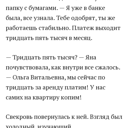
папку с бумагами. — Я уже в банке
была, все узнала. Тебе одобрят, ты же
работаешь стабильно. Платеж выходит
тридцать пять тысяч в месяц.
— Тридцать пять тысяч? — Яна
почувствовала, как внутри все сжалось.
— Ольга Витальевна, мы сейчас по
тридцать за аренду платим! У нас
самих на квартиру копим!
Свекровь повернулась к ней. Взгляд был
холодный, изучающий.