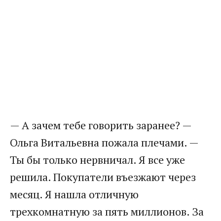
— А зачем тебе говорить заранее? —
Ольга Витальевна пожала плечами. —
Ты бы только нервничал. Я все уже
решила. Покупатели въезжают через
месяц. Я нашла отличную
трехкомнатную за пять миллионов. За