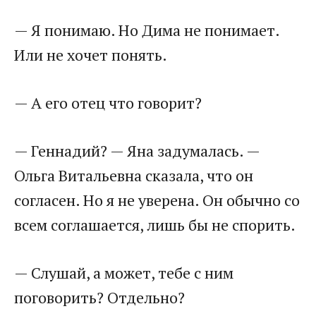
— Я понимаю. Но Дима не понимает.
Или не хочет понять.
— А его отец что говорит?
— Геннадий? — Яна задумалась. —
Ольга Витальевна сказала, что он
согласен. Но я не уверена. Он обычно со
всем соглашается, лишь бы не спорить.
— Слушай, а может, тебе с ним
поговорить? Отдельно?