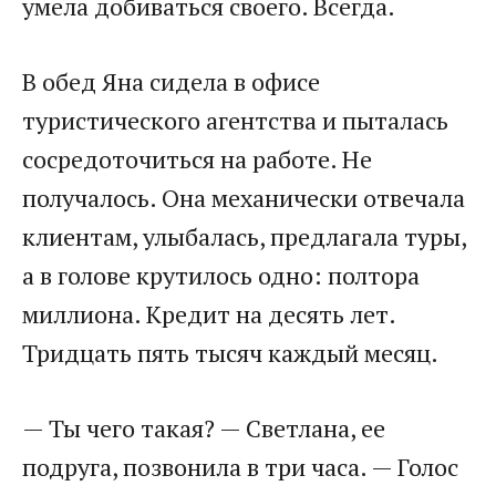
умела добиваться своего. Всегда.
В обед Яна сидела в офисе
туристического агентства и пыталась
сосредоточиться на работе. Не
получалось. Она механически отвечала
клиентам, улыбалась, предлагала туры,
а в голове крутилось одно: полтора
миллиона. Кредит на десять лет.
Тридцать пять тысяч каждый месяц.
— Ты чего такая? — Светлана, ее
подруга, позвонила в три часа. — Голос