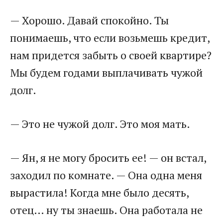
— Хорошо. Давай спокойно. Ты
понимаешь, что если возьмешь кредит,
нам придется забыть о своей квартире?
Мы будем годами выплачивать чужой
долг.
— Это не чужой долг. Это моя мать.
— Ян, я не могу бросить ее! — он встал,
заходил по комнате. — Она одна меня
вырастила! Когда мне было десять,
отец… ну ты знаешь. Она работала не