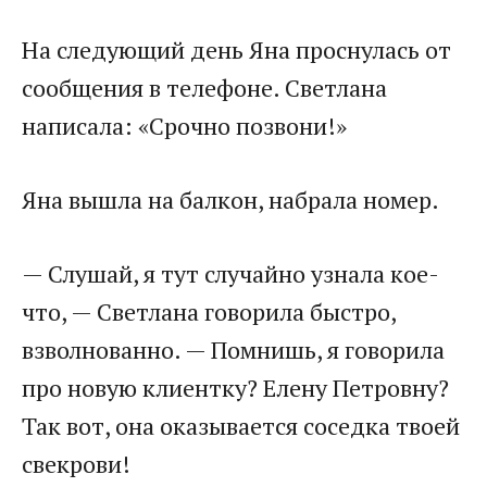
На следующий день Яна проснулась от
сообщения в телефоне. Светлана
написала: «Срочно позвони!»
Яна вышла на балкон, набрала номер.
— Слушай, я тут случайно узнала кое-
что, — Светлана говорила быстро,
взволнованно. — Помнишь, я говорила
про новую клиентку? Елену Петровну?
Так вот, она оказывается соседка твоей
свекрови!