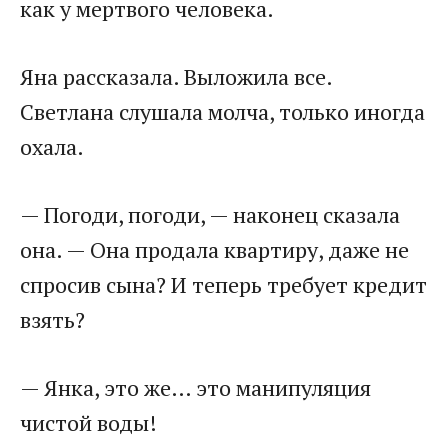
как у мертвого человека.
Яна рассказала. Выложила все.
Светлана слушала молча, только иногда
охала.
— Погоди, погоди, — наконец сказала
она. — Она продала квартиру, даже не
спросив сына? И теперь требует кредит
взять?
— Янка, это же… это манипуляция
чистой воды!