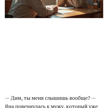
— Дим, ты меня слышишь вообще? —
Яна повернулась к мужу, который уже