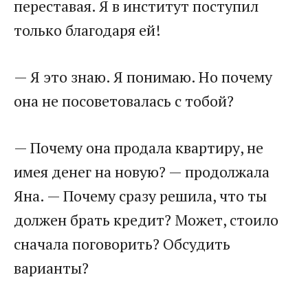
переставая. Я в институт поступил
только благодаря ей!
— Я это знаю. Я понимаю. Но почему
она не посоветовалась с тобой?
— Почему она продала квартиру, не
имея денег на новую? — продолжала
Яна. — Почему сразу решила, что ты
должен брать кредит? Может, стоило
сначала поговорить? Обсудить
варианты?