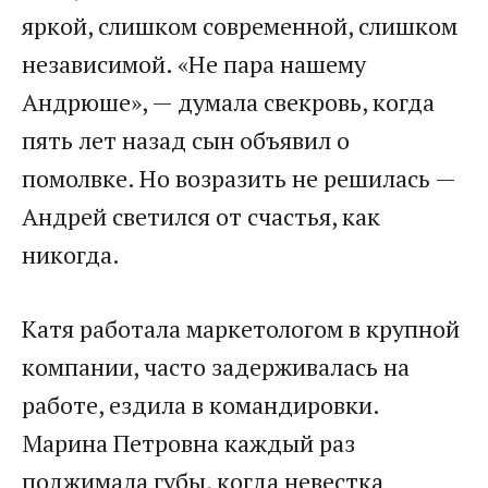
яркой, слишком современной, слишком
независимой. «Не пара нашему
Андрюше», — думала свекровь, когда
пять лет назад сын объявил о
помолвке. Но возразить не решилась —
Андрей светился от счастья, как
никогда.
Катя работала маркетологом в крупной
компании, часто задерживалась на
работе, ездила в командировки.
Марина Петровна каждый раз
поджимала губы, когда невестка