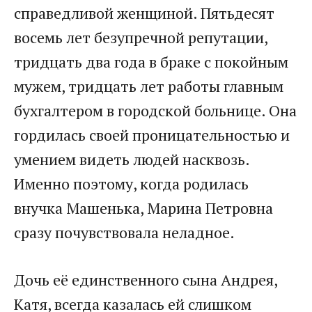
справедливой женщиной. Пятьдесят
восемь лет безупречной репутации,
тридцать два года в браке с покойным
мужем, тридцать лет работы главным
бухгалтером в городской больнице. Она
гордилась своей проницательностью и
умением видеть людей насквозь.
Именно поэтому, когда родилась
внучка Машенька, Марина Петровна
сразу почувствовала неладное.
Дочь её единственного сына Андрея,
Катя, всегда казалась ей слишком