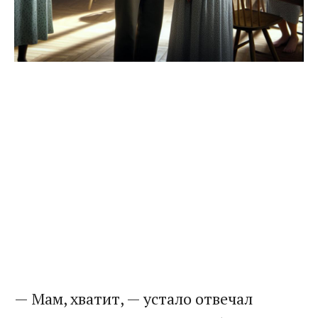
— Мам, хватит, — устало отвечал