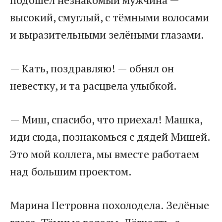
высокий, смуглый, с тёмными волосами
и выразительными зелёными глазами.
— Кать, поздравляю! — обнял он
невестку, и та расцвела улыбкой.
— Миш, спасибо, что приехал! Машка,
иди сюда, познакомься с дядей Мишей.
Это мой коллега, мы вместе работаем
над большим проектом.
Марина Петровна похолодела. Зелёные