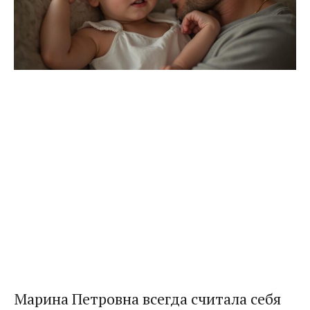
Марина Петровна всегда считала себя