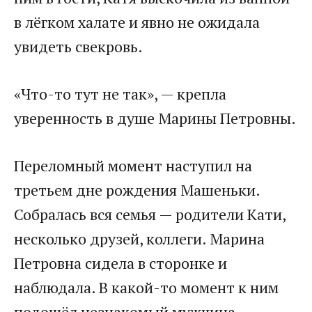
в лёгком халате и явно не ожидала
увидеть свекровь.
«Что-то тут не так», — крепла
уверенность в душе Марины Петровны.
Переломный момент наступил на
третьем дне рождения Машеньки.
Собралась вся семья — родители Кати,
несколько друзей, коллеги. Марина
Петровна сидела в сторонке и
наблюдала. В какой-то момент к ним
подошёл незнакомый мужчина —