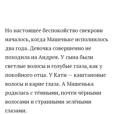
Но настоящее беспокойство свекрови
началось, когда Машеньке исполнилось
два года. Девочка совершенно не
походила на Андрея. У сына были
светлые волосы и голубые глаза, как у
покойного отца. У Кати — каштановые
волосы и карие глаза. А Машенька
родилась с тёмными, почти чёрными
волосами и странными зелёными
глазами.