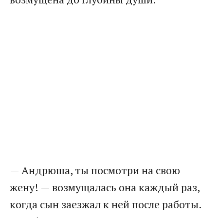
— Андрюша, ты посмотри на свою
жену! — возмущалась она каждый раз,
когда сын заезжал к ней после работы.