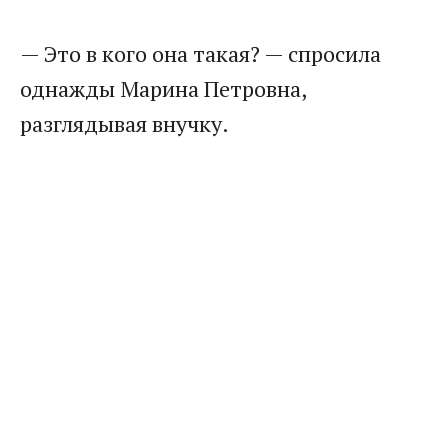
— Это в кого она такая? — спросила
однажды Марина Петровна,
разглядывая внучку.