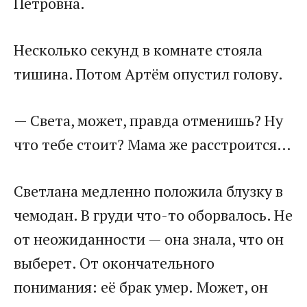
Петровна.
Несколько секунд в комнате стояла
тишина. Потом Артём опустил голову.
— Света, может, правда отменишь? Ну
что тебе стоит? Мама же расстроится…
Светлана медленно положила блузку в
чемодан. В груди что-то оборвалось. Не
от неожиданности — она знала, что он
выберет. От окончательного
понимания: её брак умер. Может, он