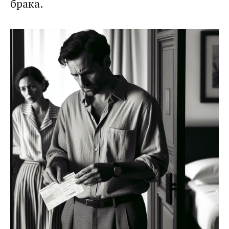
брака.