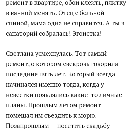
ремонт в квартире, обои клеить, плитку
в ванной менять. Отец с больной
спиной, мама одна не справится. А ты в
санаторий собралась! Эгоистка!
Светлана усмехнулась. Тот самый
ремонт, о котором свекровь говорила
последние пять лет. Который всегда
начинался именно тогда, когда у
невестки появлялись какие-то личные
планы. Прошлым летом ремонт
помешал им съездить к морю.
Позапрошлым — посетить свадьбу