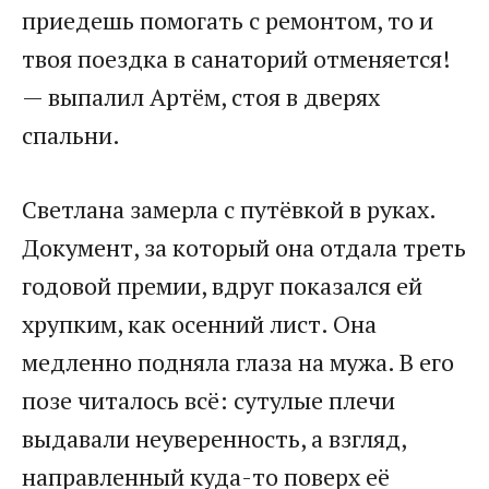
приедешь помогать с ремонтом, то и
твоя поездка в санаторий отменяется!
— выпалил Артём, стоя в дверях
спальни.
Светлана замерла с путёвкой в руках.
Документ, за который она отдала треть
годовой премии, вдруг показался ей
хрупким, как осенний лист. Она
медленно подняла глаза на мужа. В его
позе читалось всё: сутулые плечи
выдавали неуверенность, а взгляд,
направленный куда-то поверх её