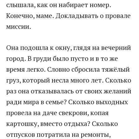
слышала, как он набирает номер.
Конечно, маме. Докладывать о провале
миссии.
Она подошла к окну, глядя на вечерний
город. В груди было пусто и в то же
время легко. Словно сбросила тяжёлый
груз, который несла много лет. Сколько
раз она отказывалась от своих желаний
ради мира в семье? Сколько выходных
провела на даче свекрови, копая
картошку, вместо отдыха? Сколько
отпусков потратила на ремонты,