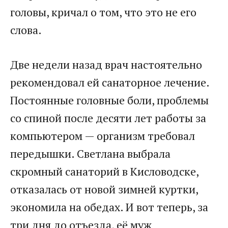
головы, кричал о том, что это не его
слова.
Две недели назад врач настоятельно
рекомендовал ей санаторное лечение.
Постоянные головные боли, проблемы
со спиной после десяти лет работы за
компьютером — организм требовал
передышки. Светлана выбрала
скромный санаторий в Кисловодске,
отказалась от новой зимней куртки,
экономила на обедах. И вот теперь, за
три дня до отъезда, её муж