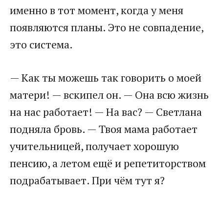
именно в тот момент, когда у меня
появляются планы. Это не совпадение,
это система.
— Как ты можешь так говорить о моей
матери! — вскипел он. — Она всю жизнь
на нас работает! — На вас? — Светлана
подняла бровь. — Твоя мама работает
учительницей, получает хорошую
пенсию, а летом ещё и репетиторством
подрабатывает. При чём тут я?