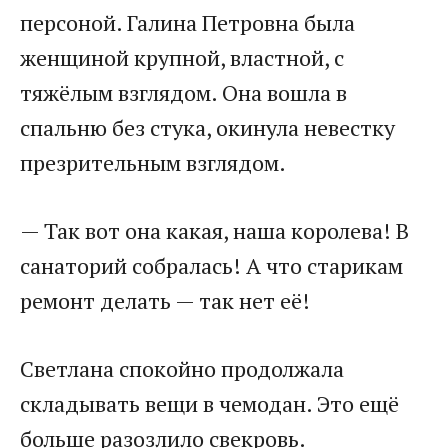
персоной. Галина Петровна была
женщиной крупной, властной, с
тяжёлым взглядом. Она вошла в
спальню без стука, окинула невестку
презрительным взглядом.
— Так вот она какая, наша королева! В
санаторий собралась! А что старикам
ремонт делать — так нет её!
Светлана спокойно продолжала
складывать вещи в чемодан. Это ещё
больше разозлило свекровь.