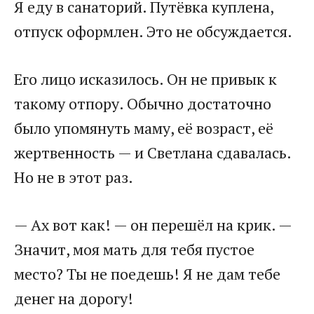
Я еду в санаторий. Путёвка куплена,
отпуск оформлен. Это не обсуждается.
Его лицо исказилось. Он не привык к
такому отпору. Обычно достаточно
было упомянуть маму, её возраст, её
жертвенность — и Светлана сдавалась.
Но не в этот раз.
— Ах вот как! — он перешёл на крик. —
Значит, моя мать для тебя пустое
место? Ты не поедешь! Я не дам тебе
денег на дорогу!