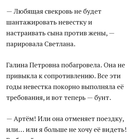
— Любящая свекровь не будет
шантажировать невестку и
настраивать сына против жены, —
парировала Светлана.
Галина Петровна побагровела. Она не
привыкла к сопротивлению. Все эти
годы невестка покорно выполняла её
требования, и вот теперь — бунт.
— Артём! Или она отменяет поездку,
или… или я больше не хочу её видеть!