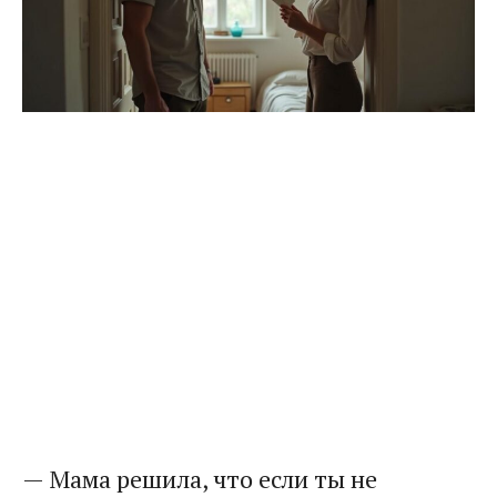
— Мама решила, что если ты не