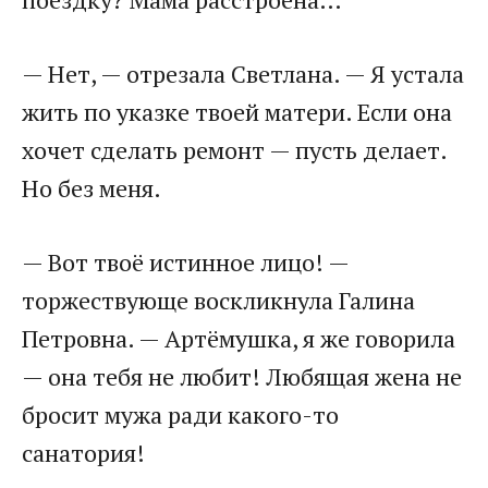
— Нет, — отрезала Светлана. — Я устала
жить по указке твоей матери. Если она
хочет сделать ремонт — пусть делает.
Но без меня.
— Вот твоё истинное лицо! —
торжествующе воскликнула Галина
Петровна. — Артёмушка, я же говорила
— она тебя не любит! Любящая жена не
бросит мужа ради какого-то
санатория!