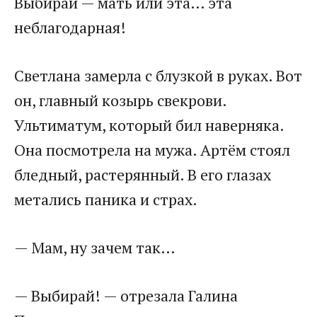
Выбирай — мать или эта… эта
неблагодарная!
Светлана замерла с блузкой в руках. Вот
он, главный козырь свекрови.
Ультиматум, который бил наверняка.
Она посмотрела на мужа. Артём стоял
бледный, растерянный. В его глазах
метались паника и страх.
— Мам, ну зачем так…
— Выбирай! — отрезала Галина