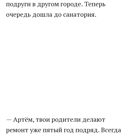
подруги в другом городе. Теперь
очередь дошла до санатория.
— Артём, твои родители делают
ремонт уже пятый год подряд. Всегда