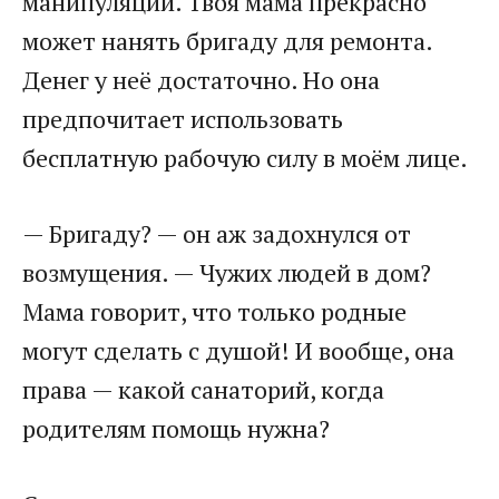
манипуляций. Твоя мама прекрасно
может нанять бригаду для ремонта.
Денег у неё достаточно. Но она
предпочитает использовать
бесплатную рабочую силу в моём лице.
— Бригаду? — он аж задохнулся от
возмущения. — Чужих людей в дом?
Мама говорит, что только родные
могут сделать с душой! И вообще, она
права — какой санаторий, когда
родителям помощь нужна?