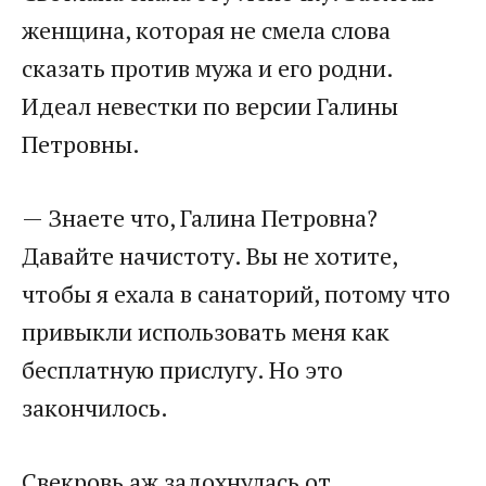
женщина, которая не смела слова
сказать против мужа и его родни.
Идеал невестки по версии Галины
Петровны.
— Знаете что, Галина Петровна?
Давайте начистоту. Вы не хотите,
чтобы я ехала в санаторий, потому что
привыкли использовать меня как
бесплатную прислугу. Но это
закончилось.
Свекровь аж задохнулась от