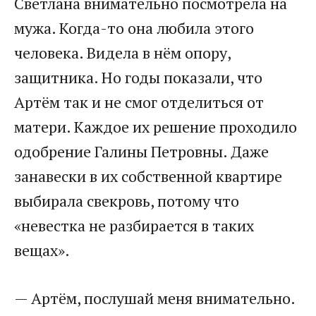
Светлана внимательно посмотрела на
мужа. Когда-то она любила этого
человека. Видела в нём опору,
защитника. Но годы показали, что
Артём так и не смог отделиться от
матери. Каждое их решение проходило
одобрение Галины Петровны. Даже
занавески в их собственной квартире
выбирала свекровь, потому что
«невестка не разбирается в таких
вещах».
— Артём, послушай меня внимательно.