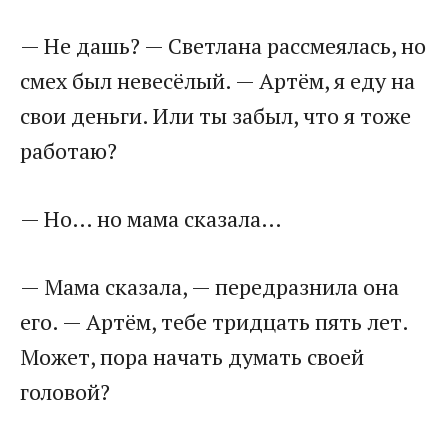
— Не дашь? — Светлана рассмеялась, но
смех был невесёлый. — Артём, я еду на
свои деньги. Или ты забыл, что я тоже
работаю?
— Но… но мама сказала…
— Мама сказала, — передразнила она
его. — Артём, тебе тридцать пять лет.
Может, пора начать думать своей
головой?