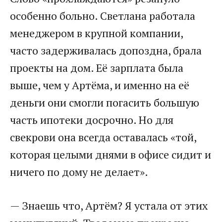
особенно больно. Светлана работала
менеджером в крупной компании,
часто задерживалась допоздна, брала
проекты на дом. Её зарплата была
выше, чем у Артёма, и именно на её
деньги они смогли погасить большую
часть ипотеки досрочно. Но для
свекрови она всегда оставалась «той,
которая целыми днями в офисе сидит и
ничего по дому не делает».
— Знаешь что, Артём? Я устала от этих