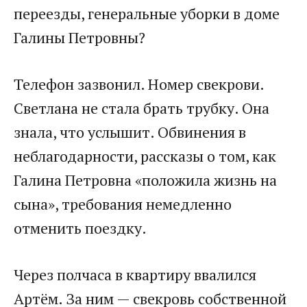
переезды, генеральные уборки в доме
Галины Петровны?
Телефон зазвонил. Номер свекрови.
Светлана не стала брать трубку. Она
знала, что услышит. Обвинения в
неблагодарности, рассказы о том, как
Галина Петровна «положила жизнь на
сына», требования немедленно
отменить поездку.
Через полчаса в квартиру ввалился
Артём. За ним — свекровь собственной