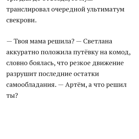
транслировал очередной ультиматум
свекрови.
— Твоя мама решила? — Светлана
аккуратно положила путёвку на комод,
словно боялась, что резкое движение
разрушит последние остатки
самообладания. — Артём, а что решил
ты?