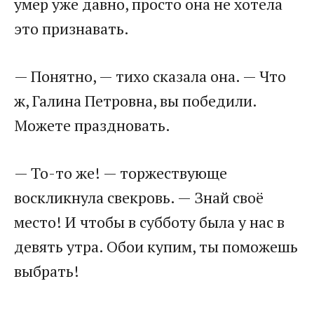
умер уже давно, просто она не хотела
это признавать.
— Понятно, — тихо сказала она. — Что
ж, Галина Петровна, вы победили.
Можете праздновать.
— То-то же! — торжествующе
воскликнула свекровь. — Знай своё
место! И чтобы в субботу была у нас в
девять утра. Обои купим, ты поможешь
выбрать!