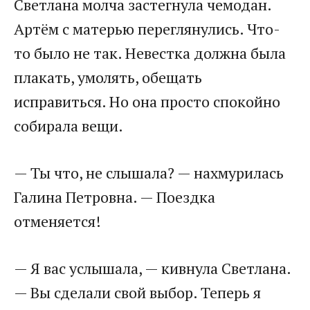
Светлана молча застегнула чемодан.
Артём с матерью переглянулись. Что-
то было не так. Невестка должна была
плакать, умолять, обещать
исправиться. Но она просто спокойно
собирала вещи.
— Ты что, не слышала? — нахмурилась
Галина Петровна. — Поездка
отменяется!
— Я вас услышала, — кивнула Светлана.
— Вы сделали свой выбор. Теперь я