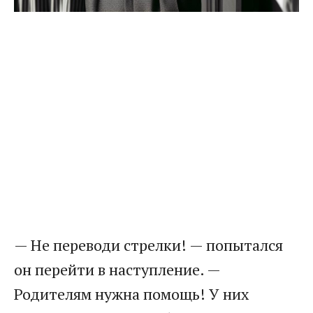
— Не переводи стрелки! — попытался
он перейти в наступление. —
Родителям нужна помощь! У них