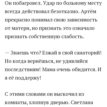
Он побагровел. Удар по больному месту
всегда действовал безотказно. Артём
прекрасно понимал свою зависимость
от матери, но признать это означало
признать собственную слабость.
— Знаешь что? Езжай в свой санаторий!
Но когда вернёшься, не удивляйся
последствиям! Мама очень обидится. И
я её поддержу!
С этими словами он выскочил из
комнаты, хлопнув дверью. Светлана