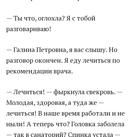
— Ты что, оглохла? Я с тобой
разговариваю!
— Галина Петровна, я вас слышу. Но
разговор окончен. Я еду лечиться по
рекомендации врача.
— Лечиться! — фыркнула свекровь. —
Молодая, здоровая, а туда же —
лечиться! В наше время работали и не
ныли! А теперь что? Головка заболела
— так в санаторий? Спинка устала —