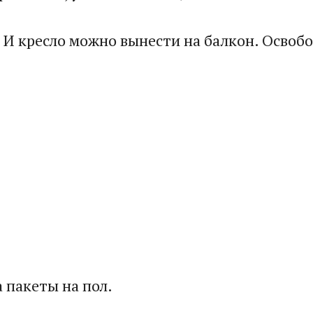
. И кресло можно вынести на балкон. Освоб
 пакеты на пол.