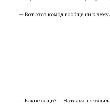
— Вот этот комод вообще ни к чему
— Какие вещи? — Наталья поставила