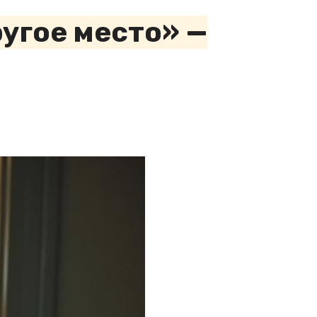
ругое место» —