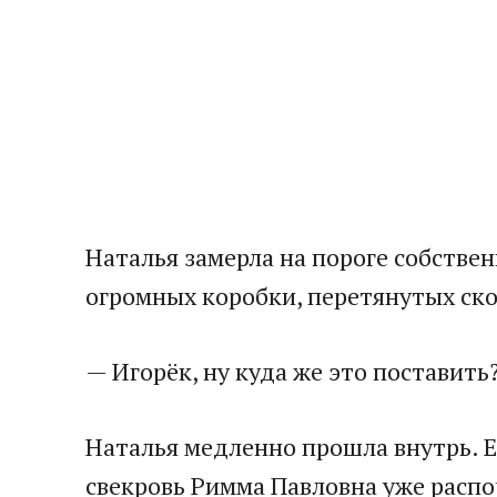
Наталья замерла на пороге собствен
огромных коробки, перетянутых ско
— Игорёк, ну куда же это поставить
Наталья медленно прошла внутрь. Е
свекровь Римма Павловна уже распо