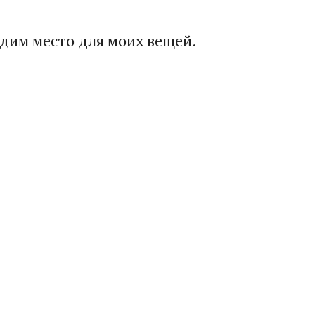
одим место для моих вещей.