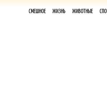
СМЕШНОЕ
ЖИЗНЬ
ЖИВОТНЫЕ
СПО