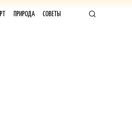
РТ
ПРИРОДА
СОВЕТЫ